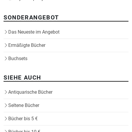
SONDERANGEBOT
Das Neueste im Angebot
Ermäßigte Bücher
Buchsets
SIEHE AUCH
Antiquarische Bücher
Seltene Bücher
Bücher bis 5 €
Bücher bis 10 €