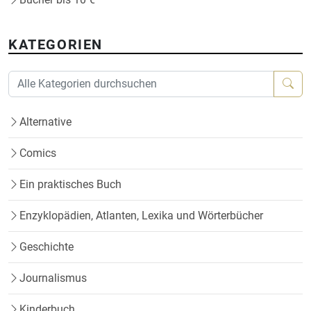
KATEGORIEN
Alternative
Comics
Ein praktisches Buch
Enzyklopädien, Atlanten, Lexika und Wörterbücher
Geschichte
Journalismus
Kinderbuch