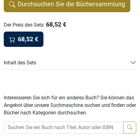
Durchsuchen Sie die Büchersammlung
68,52
€
Der Preis des Sets
:
68,52
€
Inhalt des Sets
Interessieren Sie sich für ein anderes Buch? Sie können das
Angebot über unsere Suchmaschine suchen und finden oder
Bücher nach Kategorien durchsuchen.