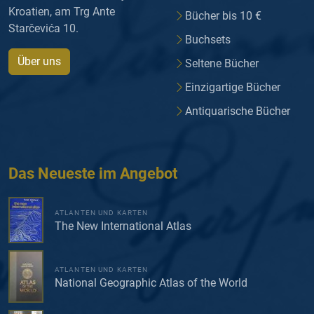
Kroatien, am Trg Ante
Bücher bis 10 €
Starčevića 10.
Buchsets
Über uns
Seltene Bücher
Einzigartige Bücher
Antiquarische Bücher
Das Neueste im Angebot
ATLANTEN UND KARTEN
The New International Atlas
ATLANTEN UND KARTEN
National Geographic Atlas of the World