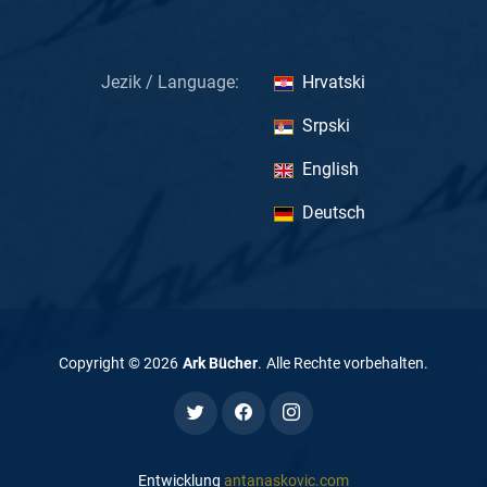
Jezik / Language:
Hrvatski
Srpski
English
Deutsch
Copyright ©
2026
Ark Bücher
.
Alle Rechte vorbehalten
.
Entwicklung
antanaskovic.com