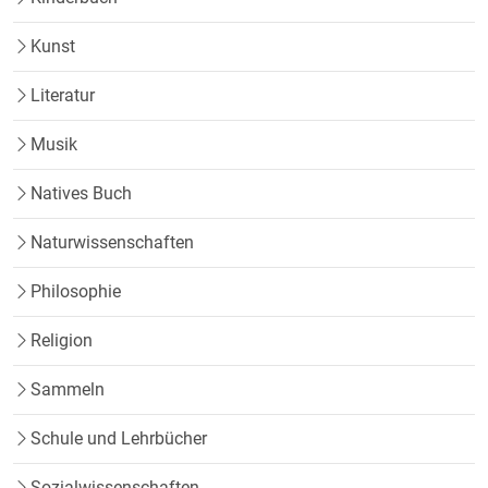
Kunst
Literatur
Musik
Natives Buch
Naturwissenschaften
Philosophie
Religion
Sammeln
Schule und Lehrbücher
Sozialwissenschaften