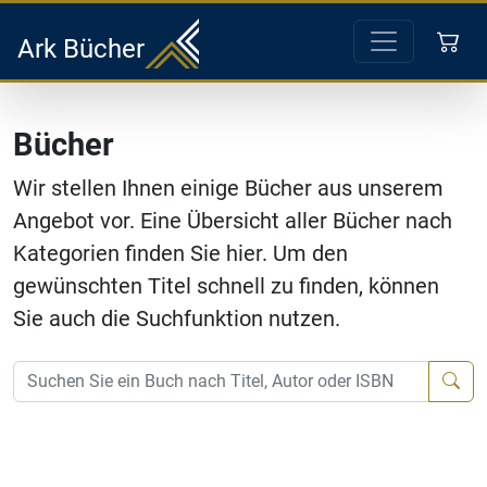
Ark Bücher
Bücher
Wir stellen Ihnen einige Bücher aus unserem
Angebot vor. Eine Übersicht aller Bücher nach
Kategorien finden Sie hier. Um den
gewünschten Titel schnell zu finden, können
Sie auch die Suchfunktion nutzen.