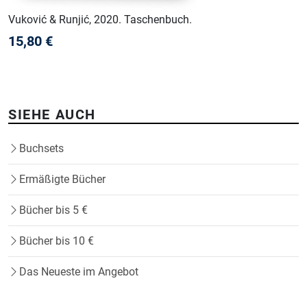
Vuković & Runjić
, 2020
.
Taschenbuch
.
15,80
€
SIEHE AUCH
Buchsets
Ermäßigte Bücher
Bücher bis 5 €
Bücher bis 10 €
Das Neueste im Angebot