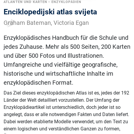
ATLANTEN UND KARTEN
•
ENZYKLOPÄDIEN
Enciklopedijski atlas svijeta
Graham Bateman, Victoria Egan
Enzyklopädisches Handbuch für die Schule und
jedes Zuhause. Mehr als 500 Seiten, 200 Karten
und über 500 Fotos und Illustrationen.
Umfangreiche und vielfältige geografische,
historische und wirtschaftliche Inhalte im
enzyklopädischen Format.
Das Ziel dieses enzyklopädischen Atlas ist es, jedes der 192
Länder der Welt detailliert vorzustellen. Der Umfang der
Enzyklopädieartikel ist unterschiedlich, doch jeder ist so
angelegt, dass er alle notwendigen Fakten und Daten liefert.
Dabei werden etablierte Modelle verwendet, um den Text zu
einem logischen und verständlichen Ganzen zu formen,