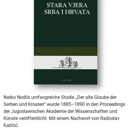
Natko Nodils umfangreiche Studie „Der alte Glaube der
Serben und Kroaten“ wurde 1885–1890 in den Proceedings
der Jugoslawischen Akademie der Wissenschaften und
Künste veröffentlicht. Mit einem Nachwort von Radoslav
Katičić.