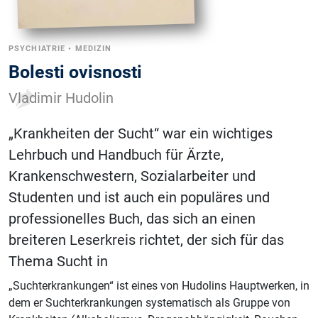
PSYCHIATRIE
•
MEDIZIN
Bolesti ovisnosti
Vladimir Hudolin
„Krankheiten der Sucht“ war ein wichtiges
Lehrbuch und Handbuch für Ärzte,
Krankenschwestern, Sozialarbeiter und
Studenten und ist auch ein populäres und
professionelles Buch, das sich an einen
breiteren Leserkreis richtet, der sich für das
Thema Sucht in
„Suchterkrankungen“ ist eines von Hudolins Hauptwerken, in
dem er Suchterkrankungen systematisch als Gruppe von