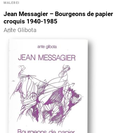
MALEREI
Jean Messagier – Bourgeons de papier
croquis 1940-1985
Ante Glibota