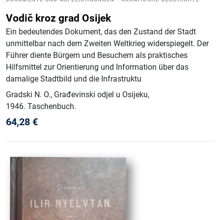
Vodič kroz grad Osijek
Ein bedeutendes Dokument, das den Zustand der Stadt
unmittelbar nach dem Zweiten Weltkrieg widerspiegelt. Der
Führer diente Bürgern und Besuchern als praktisches
Hilfsmittel zur Orientierung und Information über das
damalige Stadtbild und die Infrastruktu
Gradski N. O., Građevinski odjel u Osijeku
,
1946
.
Taschenbuch
.
64,28
€