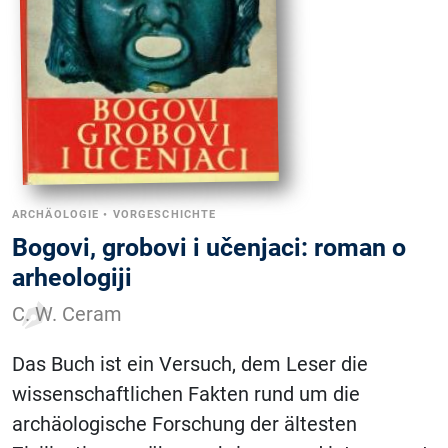
ARCHÄOLOGIE
•
VORGESCHICHTE
Bogovi, grobovi i učenjaci: roman o
arheologiji
C. W. Ceram
Das Buch ist ein Versuch, dem Leser die
wissenschaftlichen Fakten rund um die
archäologische Forschung der ältesten