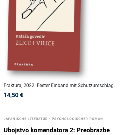
Fraktura
, 2022
.
Fester Einband mit Schutzumschlag
.
14,50
€
JAPANISCHE LITERATUR
•
PSYCHOLOGISCHER ROMAN
Ubojstvo komendatora 2: Preobrazbe