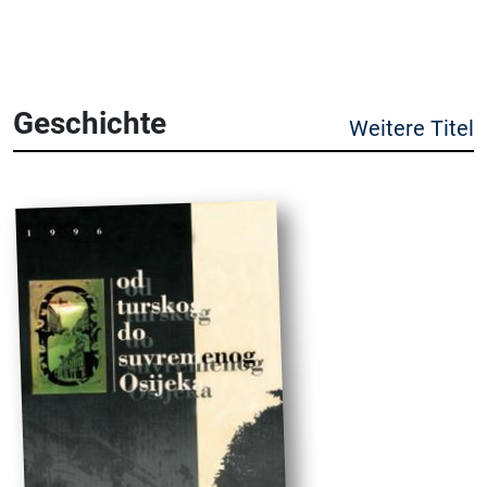
Geschichte
Weitere Titel