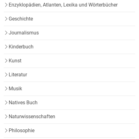
Enzyklopädien, Atlanten, Lexika und Wörterbücher
Geschichte
Journalismus
Kinderbuch
Kunst
Literatur
Musik
Natives Buch
Naturwissenschaften
Philosophie