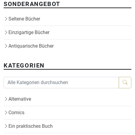
SONDERANGEBOT
Seltene Bücher
Einzigartige Bücher
Antiquarische Bücher
KATEGORIEN
Alternative
Comics
Ein praktisches Buch