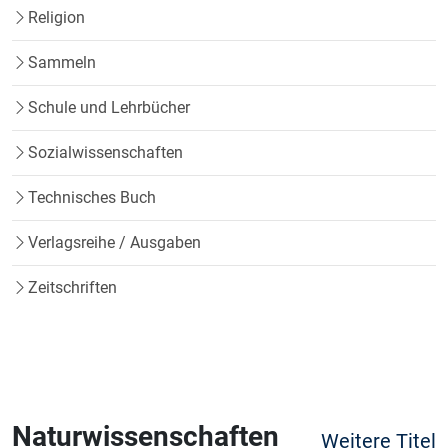
Religion
Sammeln
Schule und Lehrbücher
Sozialwissenschaften
Technisches Buch
Verlagsreihe / Ausgaben
Zeitschriften
Naturwissenschaften
Weitere Titel