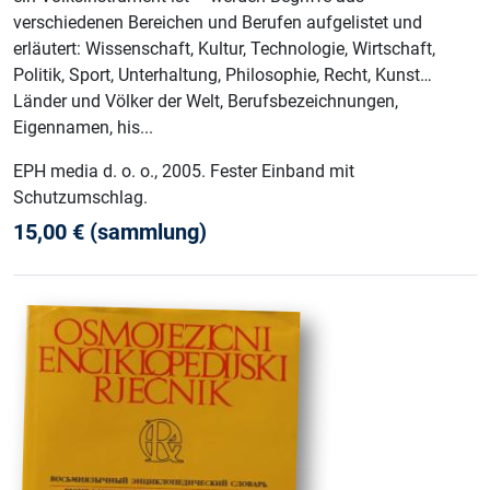
verschiedenen Bereichen und Berufen aufgelistet und
erläutert: Wissenschaft, Kultur, Technologie, Wirtschaft,
Politik, Sport, Unterhaltung, Philosophie, Recht, Kunst…
Länder und Völker der Welt, Berufsbezeichnungen,
Eigennamen, his...
EPH media d. o. o.
, 2005
.
Fester Einband mit
Schutzumschlag
.
15,00
€
(sammlung)