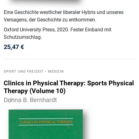
Eine Geschichte westlicher liberaler Hybris und unseres
Versagens, der Geschichte zu entkommen.
Oxford University Press
, 2020
.
Fester Einband mit
Schutzumschlag
.
25,47
€
SPORT UND FREIZEIT
•
MEDIZIN
Clinics in Physical Therapy: Sports Physical
Therapy (Volume 10)
Donna B. Bernhardt