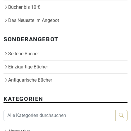
Bücher bis 10 €
Das Neueste im Angebot
SONDERANGEBOT
Seltene Bücher
Einzigartige Bücher
Antiquarische Bücher
KATEGORIEN