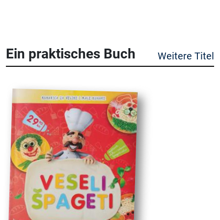
Ein praktisches Buch
Weitere Titel