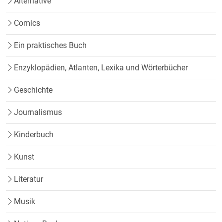
Alternative
Comics
Ein praktisches Buch
Enzyklopädien, Atlanten, Lexika und Wörterbücher
Geschichte
Journalismus
Kinderbuch
Kunst
Literatur
Musik