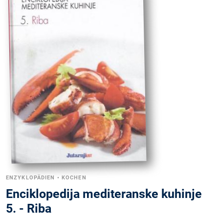
ENZYKLOPÄDIEN
•
KOCHEN
Enciklopedija mediteranske kuhinje
5. - Riba