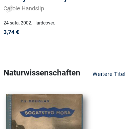
Carole Handslip
24 sata
, 2002
.
Hardcover
.
3,74
€
Naturwissenschaften
Weitere Titel