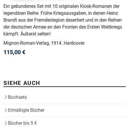
Ein gebundenes Set mit 10 originalen Kiosk-Romanen der
legendären Reihe. Frühe Kriegsausgaben, in denen Heinz
Brandt aus der Fremdenlegion desertiert und in den Reihen
der deutschen Armee an den Fronten des Ersten Weltkriegs
kämpft. Äußerst selten!
Mignon-Roman-Verlag
, 1914
.
Hardcover
.
115,00
€
SIEHE AUCH
Buchsets
Ermäßigte Bücher
Bücher bis 5 €