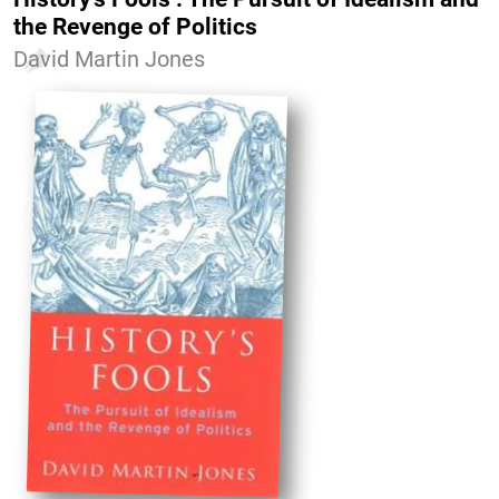
the Revenge of Politics
David Martin Jones