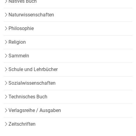
Natives Buch
Naturwissenschaften
Philosophie
Religion
Sammeln
Schule und Lehrbücher
Sozialwissenschaften
Technisches Buch
Verlagsreihe / Ausgaben
Zeitschriften