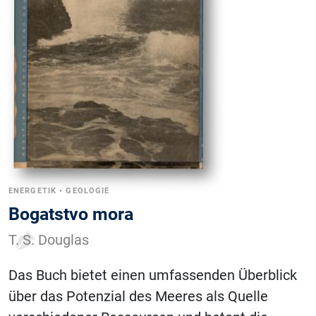
ENERGETIK
•
GEOLOGIE
Bogatstvo mora
T. S. Douglas
Das Buch bietet einen umfassenden Überblick
über das Potenzial des Meeres als Quelle