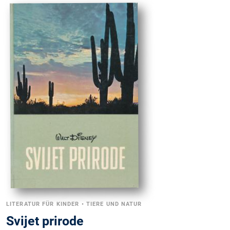
LITERATUR FÜR KINDER
•
TIERE UND NATUR
Svijet prirode