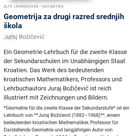
ALTE LEHRBÜCHER
•
GEOMETRIE
Geometrija za drugi razred srednjih
škola
Juraj Božičević
Ein Geometrie-Lehrbuch für die zweite Klasse
der Sekundarschulen im Unabhängigen Staat
Kroatien. Das Werk des bedeutenden
kroatischen Mathematikers, Professors und
Lehrbuchautors Juraj Božičević ist reich
illustriert mit Zeichnungen und Bildern.
*Geometrie für die zweite Klasse der Sekundarstufe* ist ein
Lehrbuch von **Juraj Božičević (1882–1968)**, einem
bedeutenden kroatischen Mathematiker, Professor für
Darstellende Geometrie und langjährigen Autor von