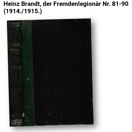
Heinz Brandt, der Fremdenlegionär Nr. 81-90
(1914./1915.)