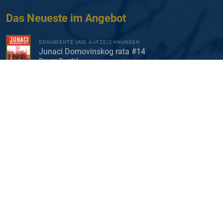
Das Neueste im Angebot
DOKUMENTE UND AUFZEICHNUNGEN
Junaci Domovinskog rata #14
Davor Runtić
DOKUMENTE UND AUFZEICHNUNGEN
Junaci Domovinskog rata #13
Davor Runtić
DOKUMENTE UND AUFZEICHNUNGEN
Junaci Domovinskog rata #12
Davor Runtić
DOKUMENTE UND AUFZEICHNUNGEN
Junaci Domovinskog rata #11
Davor Runtić
DOKUMENTE UND AUFZEICHNUNGEN
Junaci Domovinskog rata #10
Davor Runtić