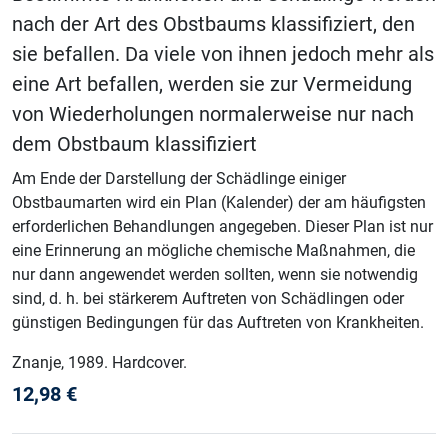
nach der Art des Obstbaums klassifiziert, den
sie befallen. Da viele von ihnen jedoch mehr als
eine Art befallen, werden sie zur Vermeidung
von Wiederholungen normalerweise nur nach
dem Obstbaum klassifiziert
Am Ende der Darstellung der Schädlinge einiger
Obstbaumarten wird ein Plan (Kalender) der am häufigsten
erforderlichen Behandlungen angegeben. Dieser Plan ist nur
eine Erinnerung an mögliche chemische Maßnahmen, die
nur dann angewendet werden sollten, wenn sie notwendig
sind, d. h. bei stärkerem Auftreten von Schädlingen oder
günstigen Bedingungen für das Auftreten von Krankheiten.
Znanje
, 1989
.
Hardcover
.
12,98
€