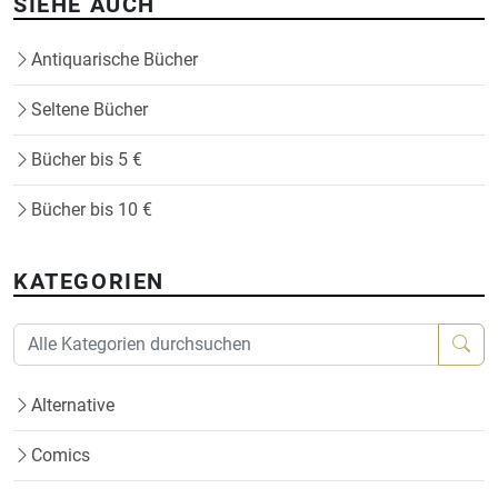
SIEHE AUCH
Antiquarische Bücher
Seltene Bücher
Bücher bis 5 €
Bücher bis 10 €
KATEGORIEN
Alternative
Comics