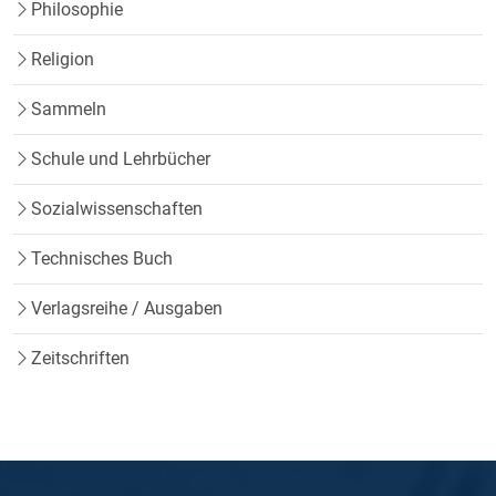
Philosophie
Religion
Sammeln
Schule und Lehrbücher
Sozialwissenschaften
Technisches Buch
Verlagsreihe / Ausgaben
Zeitschriften