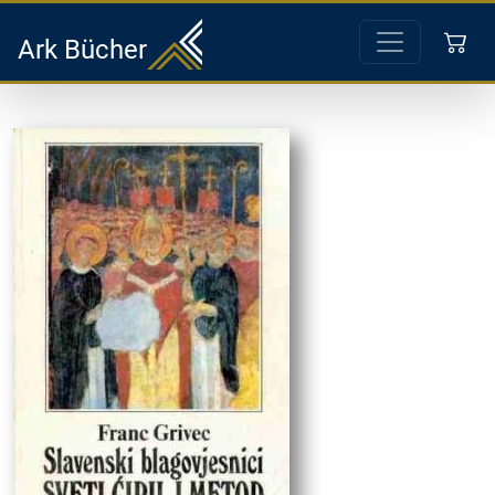
Ark Bücher