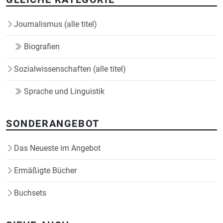
Journalismus (alle titel)
Biografien
Sozialwissenschaften (alle titel)
Sprache und Linguistik
SONDERANGEBOT
Das Neueste im Angebot
Ermäßigte Bücher
Buchsets