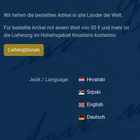
Wir liefern die bestellten Artikel in alle Länder der Welt.
Für bestellte Artikel mit einem Wert von 50 € und mehr ist
die Lieferung im Hoheitsgebiet Kroatiens kostenlos.
Lieferoptionen
Jezik / Language:
Hrvatski
Srpski
English
Deutsch