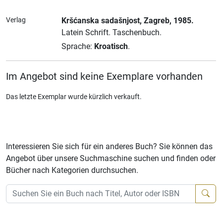
Verlag
Kršćanska sadašnjost
, Zagreb
, 1985.
Latein Schrift.
Taschenbuch.
Sprache:
Kroatisch
.
Im Angebot sind keine Exemplare vorhanden
Das letzte Exemplar wurde kürzlich verkauft.
Interessieren Sie sich für ein anderes Buch? Sie können das
Angebot über unsere Suchmaschine suchen und finden oder
Bücher nach Kategorien durchsuchen.