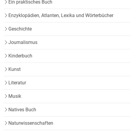
Ein praktisches Buch
Enzyklopädien, Atlanten, Lexika und Wörterbücher
Geschichte
Journalismus
Kinderbuch
Kunst
Literatur
Musik
Natives Buch
Naturwissenschaften