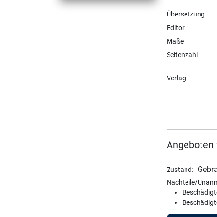
Übersetzung
Editor
Maße
Seitenzahl
Verlag
Angeboten 
:
Gebra
Zustand
Nachteile/Unann
Beschädigt
Beschädigt