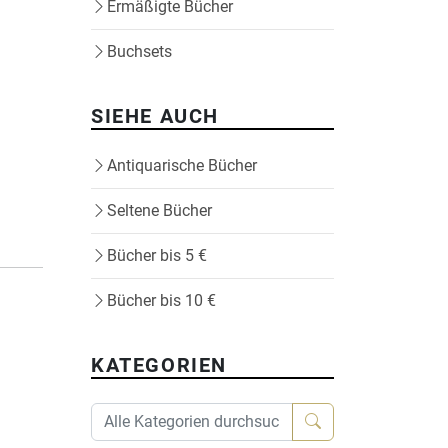
Ermäßigte Bücher
Buchsets
SIEHE AUCH
Antiquarische Bücher
Seltene Bücher
Bücher bis 5 €
Bücher bis 10 €
KATEGORIEN