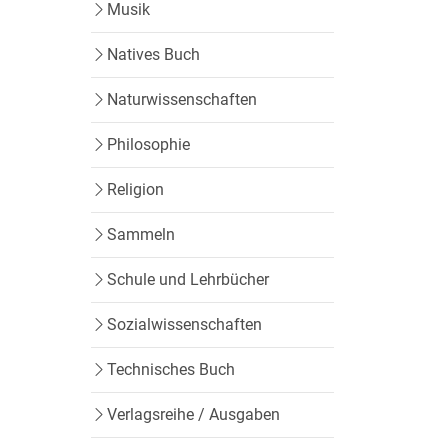
Musik
Natives Buch
Naturwissenschaften
Philosophie
Religion
Sammeln
Schule und Lehrbücher
Sozialwissenschaften
Technisches Buch
Verlagsreihe / Ausgaben