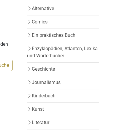
Alternative
Comics
Ein praktisches Buch
nden
Enzyklopädien, Atlanten, Lexika
und Wörterbücher
Suche
Geschichte
Journalismus
Kinderbuch
Kunst
Literatur