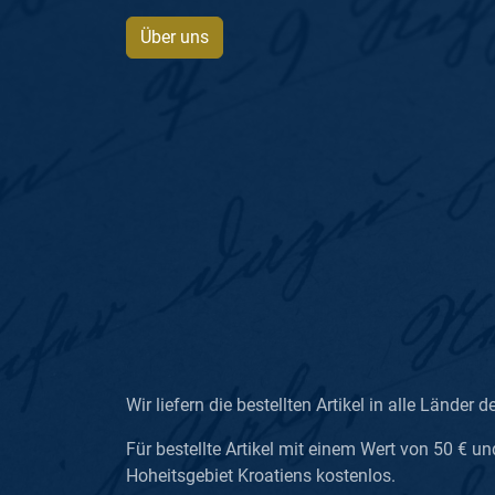
Über uns
Wir liefern die bestellten Artikel in alle Länder d
Für bestellte Artikel mit einem Wert von 50 € un
Hoheitsgebiet Kroatiens kostenlos.