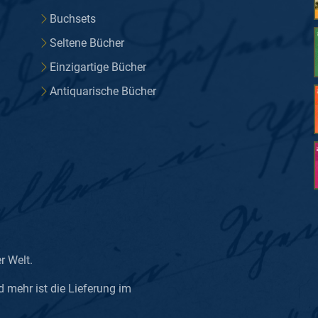
Buchsets
Seltene Bücher
Einzigartige Bücher
Antiquarische Bücher
er Welt.
d mehr ist die Lieferung im