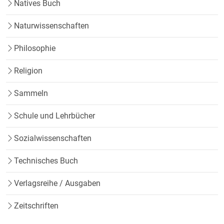
Natives Buch
Naturwissenschaften
Philosophie
Religion
Sammeln
Schule und Lehrbücher
Sozialwissenschaften
Technisches Buch
Verlagsreihe / Ausgaben
Zeitschriften