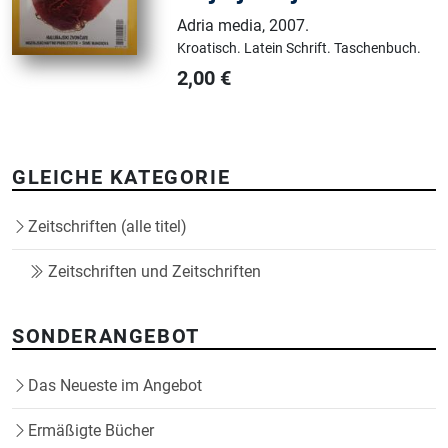
Adria media
,
2007.
Kroatisch.
Latein Schrift.
Taschenbuch.
2,00
€
GLEICHE KATEGORIE
Zeitschriften (alle titel)
Zeitschriften und Zeitschriften
SONDERANGEBOT
Das Neueste im Angebot
Ermäßigte Bücher