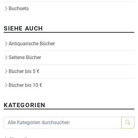
Buchsets
SIEHE AUCH
Antiquarische Bücher
Seltene Bücher
Bücher bis 5 €
Bücher bis 10 €
KATEGORIEN