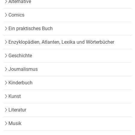
Alternative
Comics
Ein praktisches Buch
Enzyklopädien, Atlanten, Lexika und Wörterbücher
Geschichte
Journalismus
Kinderbuch
Kunst
Literatur
Musik