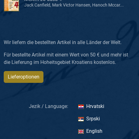
Jack Canfield, Mark Victor Hansen, Hanoch Mccar...
Wir liefern die bestellten Artikel in alle Länder der Welt.
Für bestellte Artikel mit einem Wert von 50 € und mehr ist
die Lieferung im Hoheitsgebiet Kroatiens kostenlos.
Lieferoptionen
Jezik / Language:
Hrvatski
Srpski
English