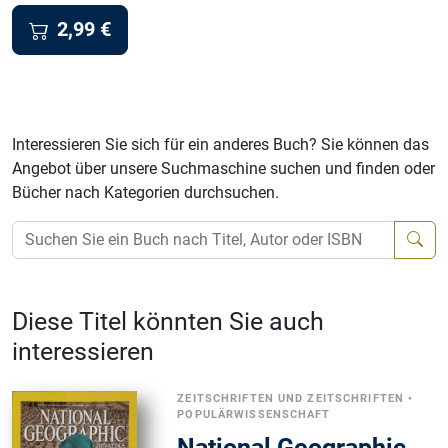
2,99
€
Interessieren Sie sich für ein anderes Buch? Sie können das
Angebot über unsere Suchmaschine suchen und finden oder
Bücher nach Kategorien durchsuchen.
Diese Titel könnten Sie auch
interessieren
ZEITSCHRIFTEN UND ZEITSCHRIFTEN
•
POPULÄRWISSENSCHAFT
National Geographic