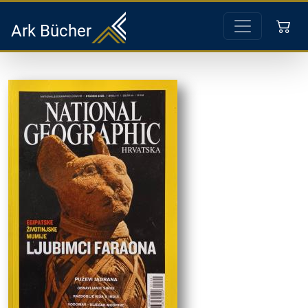
Ark Bücher