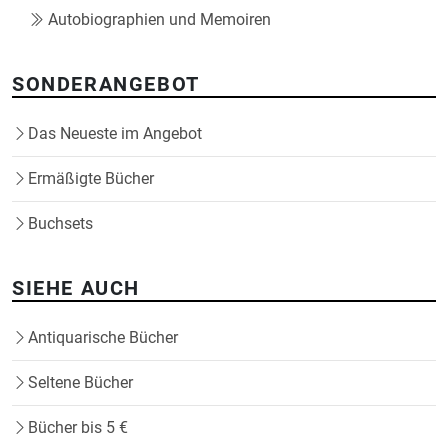
Autobiographien und Memoiren
SONDERANGEBOT
Das Neueste im Angebot
Ermäßigte Bücher
Buchsets
SIEHE AUCH
Antiquarische Bücher
Seltene Bücher
Bücher bis 5 €