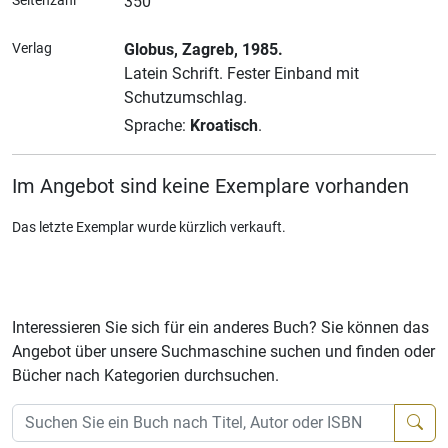
Seitenzahl
350
Verlag
Globus
, Zagreb
, 1985.
Latein Schrift.
Fester Einband mit
Schutzumschlag.
Sprache:
Kroatisch
.
Im Angebot sind keine Exemplare vorhanden
Das letzte Exemplar wurde kürzlich verkauft.
Interessieren Sie sich für ein anderes Buch? Sie können das
Angebot über unsere Suchmaschine suchen und finden oder
Bücher nach Kategorien durchsuchen.