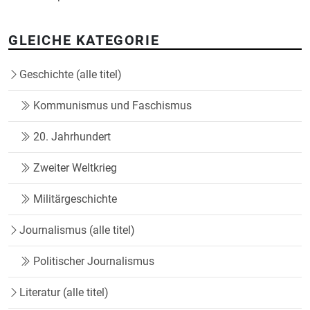
GLEICHE KATEGORIE
Geschichte (alle titel)
Kommunismus und Faschismus
20. Jahrhundert
Zweiter Weltkrieg
Militärgeschichte
Journalismus (alle titel)
Politischer Journalismus
Literatur (alle titel)