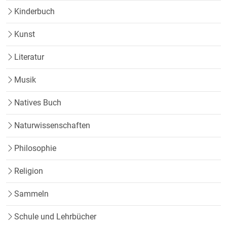
Kinderbuch
Kunst
Literatur
Musik
Natives Buch
Naturwissenschaften
Philosophie
Religion
Sammeln
Schule und Lehrbücher