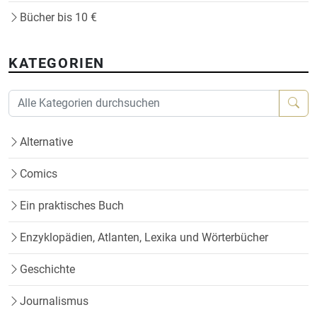
Bücher bis 10 €
KATEGORIEN
Alternative
Comics
Ein praktisches Buch
Enzyklopädien, Atlanten, Lexika und Wörterbücher
Geschichte
Journalismus