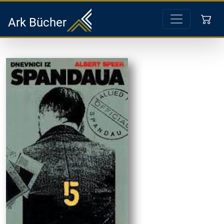
Ark Bücher