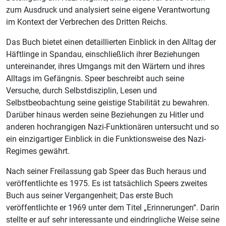
zum Ausdruck und analysiert seine eigene Verantwortung
im Kontext der Verbrechen des Dritten Reichs.
Das Buch bietet einen detaillierten Einblick in den Alltag der
Häftlinge in Spandau, einschließlich ihrer Beziehungen
untereinander, ihres Umgangs mit den Wärtern und ihres
Alltags im Gefängnis. Speer beschreibt auch seine
Versuche, durch Selbstdisziplin, Lesen und
Selbstbeobachtung seine geistige Stabilität zu bewahren.
Darüber hinaus werden seine Beziehungen zu Hitler und
anderen hochrangigen Nazi-Funktionären untersucht und so
ein einzigartiger Einblick in die Funktionsweise des Nazi-
Regimes gewährt.
Nach seiner Freilassung gab Speer das Buch heraus und
veröffentlichte es 1975. Es ist tatsächlich Speers zweites
Buch aus seiner Vergangenheit; Das erste Buch
veröffentlichte er 1969 unter dem Titel „Erinnerungen“. Darin
stellte er auf sehr interessante und eindringliche Weise seine