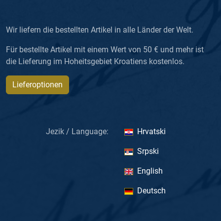
Wir liefern die bestellten Artikel in alle Länder der Welt.
Für bestellte Artikel mit einem Wert von 50 € und mehr ist
die Lieferung im Hoheitsgebiet Kroatiens kostenlos.
Lieferoptionen
Jezik / Language:
Hrvatski
Srpski
English
Deutsch