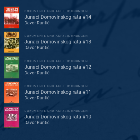
DOKUMENTE UND AUFZEICHNUNGEN
Junaci Domovinskog rata #14
Davor Runtić
DOKUMENTE UND AUFZEICHNUNGEN
Junaci Domovinskog rata #13
Davor Runtić
DOKUMENTE UND AUFZEICHNUNGEN
Junaci Domovinskog rata #12
Davor Runtić
DOKUMENTE UND AUFZEICHNUNGEN
Junaci Domovinskog rata #11
Davor Runtić
DOKUMENTE UND AUFZEICHNUNGEN
Junaci Domovinskog rata #10
Davor Runtić