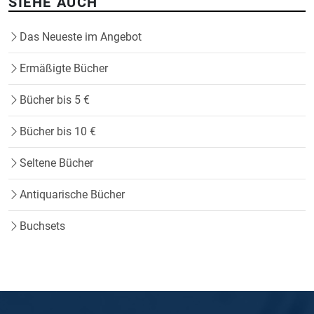
SIEHE AUCH
Das Neueste im Angebot
Ermäßigte Bücher
Bücher bis 5 €
Bücher bis 10 €
Seltene Bücher
Antiquarische Bücher
Buchsets