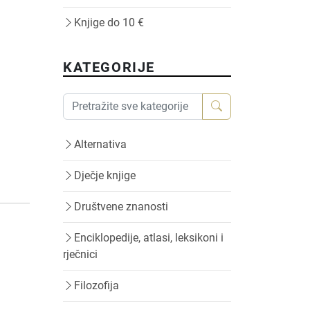
Knjige do 10 €
KATEGORIJE
Alternativa
Dječje knjige
Društvene znanosti
Enciklopedije, atlasi, leksikoni i
rječnici
Filozofija