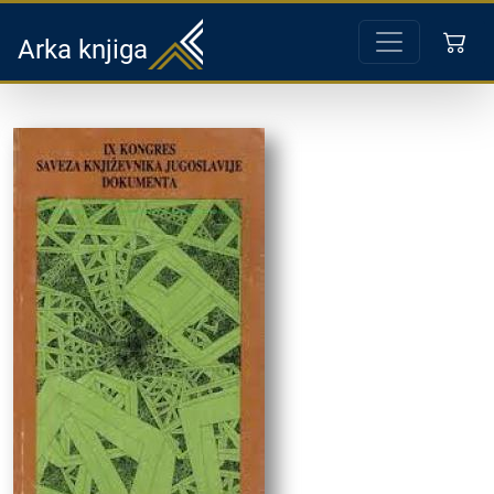
Arka knjiga