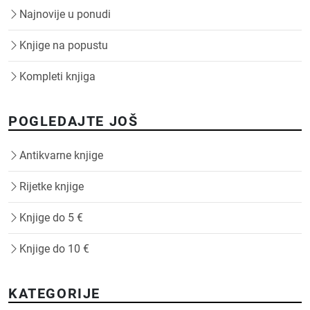
Najnovije u ponudi
Knjige na popustu
Kompleti knjiga
POGLEDAJTE JOŠ
Antikvarne knjige
Rijetke knjige
Knjige do 5 €
Knjige do 10 €
KATEGORIJE