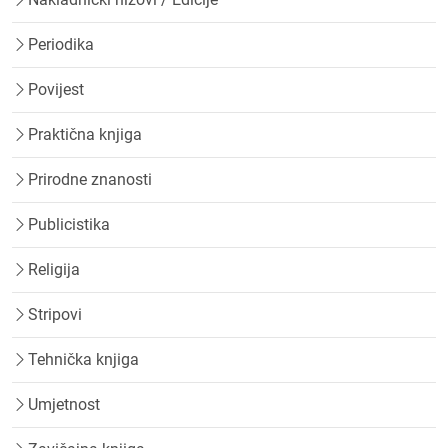
Periodika
Povijest
Praktična knjiga
Prirodne znanosti
Publicistika
Religija
Stripovi
Tehnička knjiga
Umjetnost