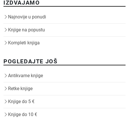
IZDVAJAMO
Najnovije u ponudi
Knjige na popustu
Kompleti knjiga
POGLEDAJTE JOŠ
Antikvarne knjige
Retke knjige
Knjige do 5 €
Knjige do 10 €