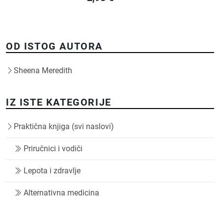
OD ISTOG AUTORA
Sheena Meredith
IZ ISTE KATEGORIJE
Praktična knjiga (svi naslovi)
Priručnici i vodiči
Lepota i zdravlje
Alternativna medicina