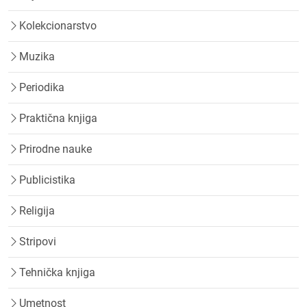
Kolekcionarstvo
Muzika
Periodika
Praktična knjiga
Prirodne nauke
Publicistika
Religija
Stripovi
Tehnička knjiga
Umetnost