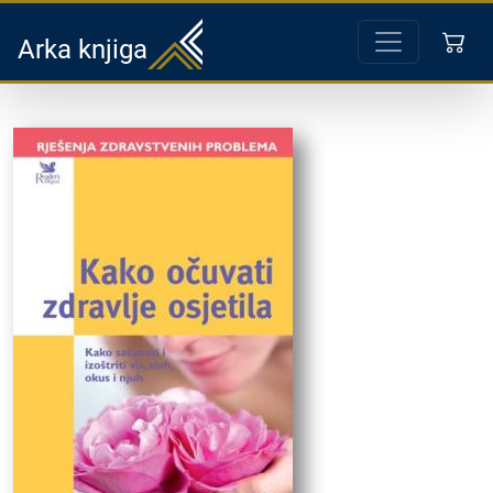
Arka knjiga