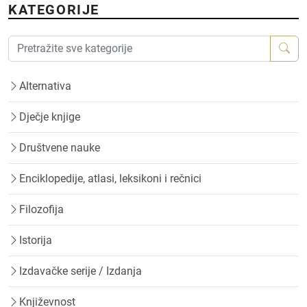
KATEGORIJE
Alternativa
Dječje knjige
Društvene nauke
Enciklopedije, atlasi, leksikoni i rečnici
Filozofija
Istorija
Izdavačke serije / Izdanja
Književnost