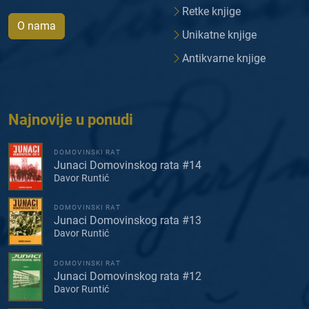
Retke knjige
O nama
Unikatne knjige
Antikvarne knjige
Najnovije u ponudi
DOMOVINSKI RAT
Junaci Domovinskog rata #14
Davor Runtić
DOMOVINSKI RAT
Junaci Domovinskog rata #13
Davor Runtić
DOMOVINSKI RAT
Junaci Domovinskog rata #12
Davor Runtić