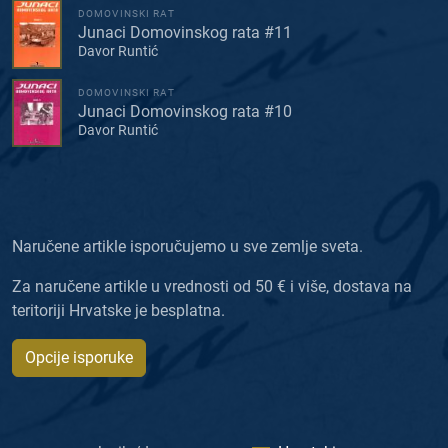
DOMOVINSKI RAT
Junaci Domovinskog rata #11
Davor Runtić
DOMOVINSKI RAT
Junaci Domovinskog rata #10
Davor Runtić
Naručene artikle isporučujemo u sve zemlje sveta.
Za naručene artikle u vrednosti od 50 € i više, dostava na
teritoriji Hrvatske je besplatna.
Opcije isporuke