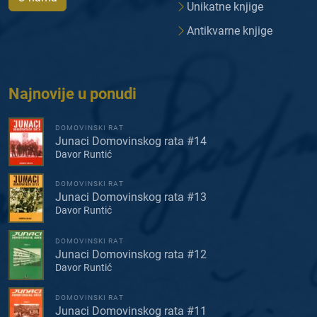
Unikatne knjige
Antikvarne knjige
Najnovije u ponudi
DOMOVINSKI RAT
Junaci Domovinskog rata #14
Davor Runtić
DOMOVINSKI RAT
Junaci Domovinskog rata #13
Davor Runtić
DOMOVINSKI RAT
Junaci Domovinskog rata #12
Davor Runtić
DOMOVINSKI RAT
Junaci Domovinskog rata #11