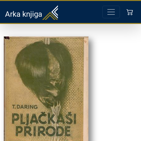
Arka knjiga