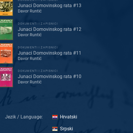
Junaci Domovinskog rata #13
Davor Runtić
DOKUMENTI I ZAPISNICI
Junaci Domovinskog rata #12
Davor Runtić
DOKUMENTI I ZAPISNICI
Junaci Domovinskog rata #11
Davor Runtić
DOKUMENTI I ZAPISNICI
Junaci Domovinskog rata #10
Davor Runtić
Jezik / Language:
Hrvatski
Srpski