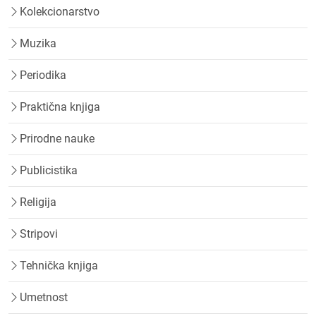
Kolekcionarstvo
Muzika
Periodika
Praktična knjiga
Prirodne nauke
Publicistika
Religija
Stripovi
Tehnička knjiga
Umetnost