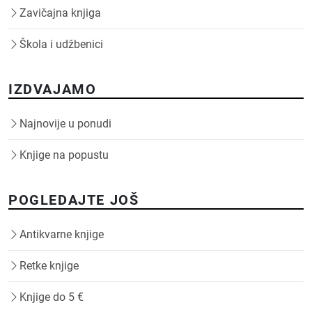
Zavičajna knjiga
Škola i udžbenici
IZDVAJAMO
Najnovije u ponudi
Knjige na popustu
POGLEDAJTE JOŠ
Antikvarne knjige
Retke knjige
Knjige do 5 €