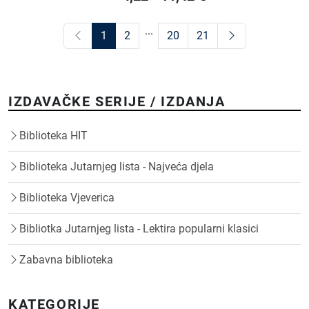
...
1
2
20
21
IZDAVAČKE SERIJE / IZDANJA
Biblioteka HIT
Biblioteka Jutarnjeg lista - Najveća djela
Biblioteka Vjeverica
Bibliotka Jutarnjeg lista - Lektira popularni klasici
Zabavna biblioteka
KATEGORIJE