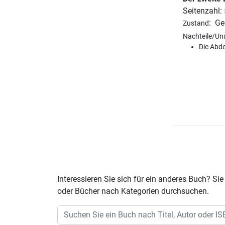
Seitenzahl:
:
Ge
Zustand
Nachteile/Un
Die Abd
Interessieren Sie sich für ein anderes Buch? 
oder Bücher nach Kategorien durchsuchen.