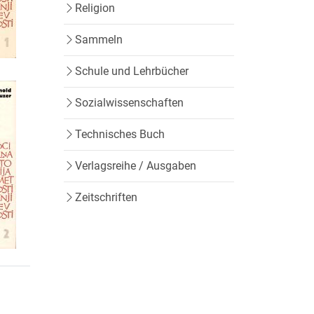
Religion
Sammeln
Schule und Lehrbücher
Sozialwissenschaften
Technisches Buch
Verlagsreihe / Ausgaben
Zeitschriften