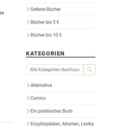
Seltene Bücher
das
Bücher bis 5 €
Bücher bis 10 €
KATEGORIEN
Alternative
Comics
Ein praktisches Buch
Enzyklopädien, Atlanten, Lexika