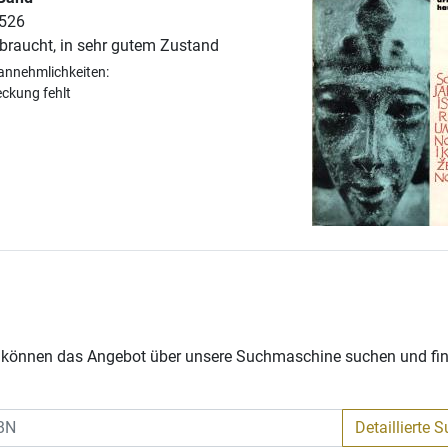
 526
braucht, in sehr gutem Zustand
annehmlichkeiten:
eckung fehlt
Sie können das Angebot über unsere Suchmaschine suchen und fi
Detaillierte 