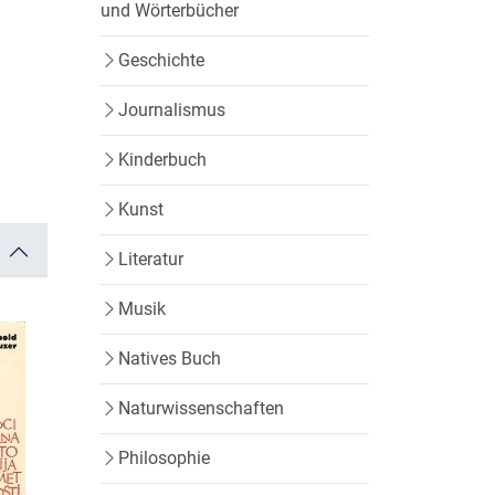
und Wörterbücher
Geschichte
Journalismus
Kinderbuch
Kunst
Literatur
Musik
Natives Buch
Naturwissenschaften
Philosophie