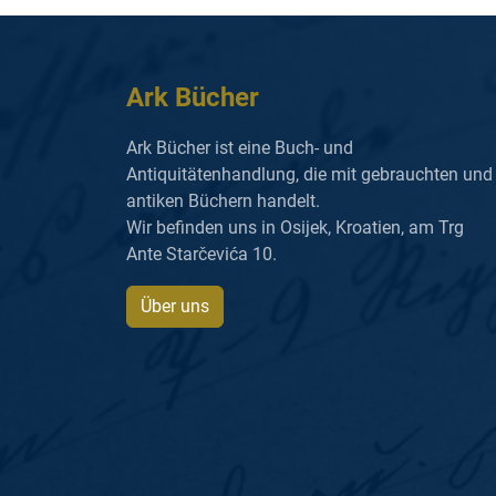
Ark Bücher
Ark Bücher ist eine Buch- und
Antiquitätenhandlung, die mit gebrauchten und
antiken Büchern handelt.
Wir befinden uns in Osijek, Kroatien, am Trg
Ante Starčevića 10.
Über uns