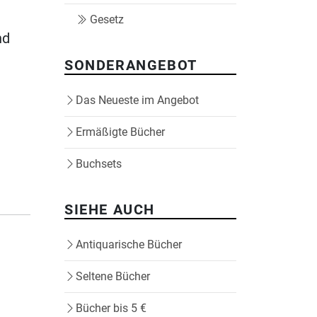
Gesetz
nd
SONDERANGEBOT
Das Neueste im Angebot
Ermäßigte Bücher
Buchsets
SIEHE AUCH
Antiquarische Bücher
Seltene Bücher
Bücher bis 5 €