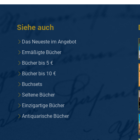
Siehe auch
Das Neueste im Angebot
Ermäßigte Bücher
Bücher bis 5 €
Bücher bis 10 €
Buchsets
Seltene Bücher
Einzigartige Bücher
Antiquarische Bücher