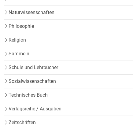
Naturwissenschaften
Philosophie
Religion
Sammeln
Schule und Lehrbücher
Sozialwissenschaften
Technisches Buch
Verlagsreihe / Ausgaben
Zeitschriften