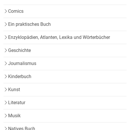
Comics
Ein praktisches Buch
Enzyklopädien, Atlanten, Lexika und Wörterbücher
Geschichte
Journalismus
Kinderbuch
Kunst
Literatur
Musik
Natives Buch