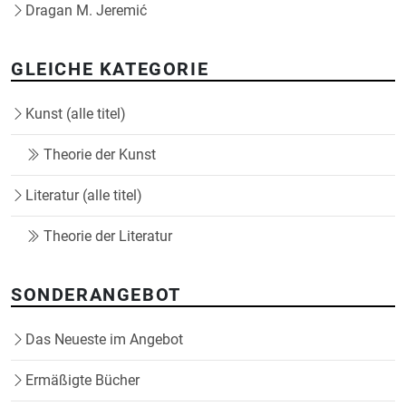
Dragan M. Jeremić
GLEICHE KATEGORIE
Kunst (alle titel)
Theorie der Kunst
Literatur (alle titel)
Theorie der Literatur
SONDERANGEBOT
Das Neueste im Angebot
Ermäßigte Bücher