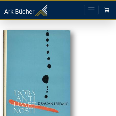
Ark Bücher