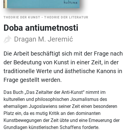
THEORIE DER KUNST
•
THEORIE DER LITERATUR
Doba antiumetnosti
Dragan M. Jeremić
Die Arbeit beschäftigt sich mit der Frage nach
der Bedeutung von Kunst in einer Zeit, in der
traditionelle Werte und ästhetische Kanons in
Frage gestellt werden.
Das Buch „Das Zeitalter der Anti-Kunst“ nimmt im
kulturellen und philosophischen Journalismus des
ehemaligen Jugoslawiens seiner Zeit einen besonderen
Platz ein, da es mutig Kritik an den dominanten
Kunstbewegungen der Zeit übte und eine Erneuerung der
Grundlagen künstlerischen Schaffens forderte.