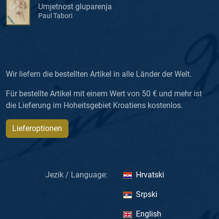
Umjetnost gluparenja
Paul Tabori
Wir liefern die bestellten Artikel in alle Länder der Welt.
Für bestellte Artikel mit einem Wert von 50 € und mehr ist
die Lieferung im Hoheitsgebiet Kroatiens kostenlos.
Lieferoptionen
Jezik / Language:
Hrvatski
Srpski
English