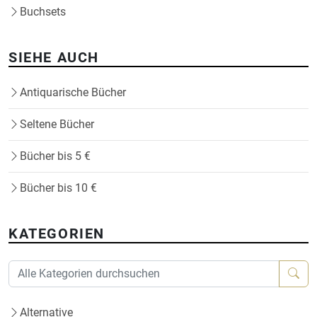
Buchsets
SIEHE AUCH
Antiquarische Bücher
Seltene Bücher
Bücher bis 5 €
Bücher bis 10 €
KATEGORIEN
Alternative