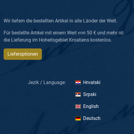
Wir liefern die bestellten Artikel in alle Länder der Welt.
Für bestellte Artikel mit einem Wert von 50 € und mehr ist
die Lieferung im Hoheitsgebiet Kroatiens kostenlos.
Lieferoptionen
Jezik / Language:
Hrvatski
Srpski
English
Deutsch