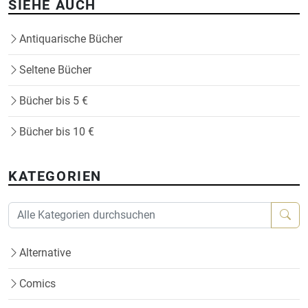
SIEHE AUCH
Antiquarische Bücher
Seltene Bücher
Bücher bis 5 €
Bücher bis 10 €
KATEGORIEN
Alternative
Comics