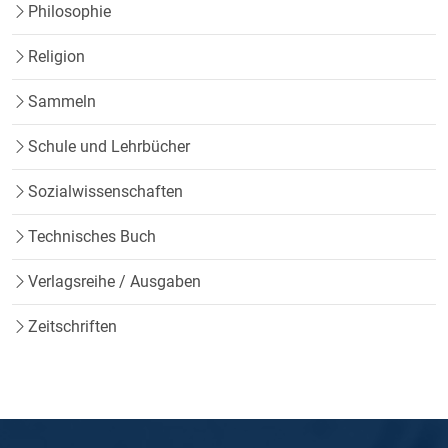
Philosophie
Religion
Sammeln
Schule und Lehrbücher
Sozialwissenschaften
Technisches Buch
Verlagsreihe / Ausgaben
Zeitschriften