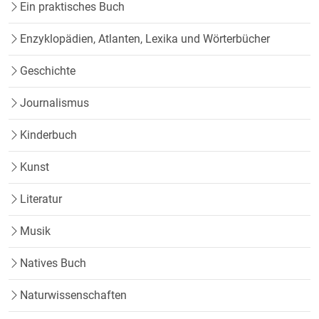
Ein praktisches Buch
Enzyklopädien, Atlanten, Lexika und Wörterbücher
Geschichte
Journalismus
Kinderbuch
Kunst
Literatur
Musik
Natives Buch
Naturwissenschaften