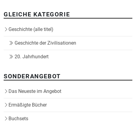
GLEICHE KATEGORIE
Geschichte (alle titel)
Geschichte der Zivilisationen
20. Jahrhundert
SONDERANGEBOT
Das Neueste im Angebot
Ermäßigte Bücher
Buchsets