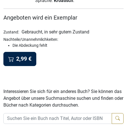
Sprache:
Kroatisch
.
Angeboten wird ein Exemplar
:
Gebraucht, in sehr gutem Zustand
Zustand
Nachteile/Unannehmlichkeiten:
Die Abdeckung fehlt
2,99
€
Interessieren Sie sich für ein anderes Buch? Sie können das
Angebot über unsere Suchmaschine suchen und finden oder
Bücher nach Kategorien durchsuchen.