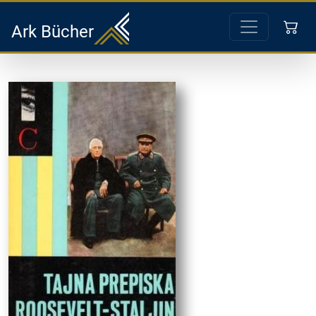
Ark Bücher