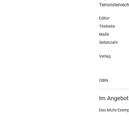
Terroristenrech
Editor
Titelseite
Maße
Seitenzahl
Verlag
ISBN
Im Angebot
Das letzte Exemp