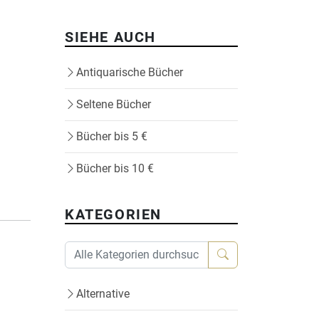
SIEHE AUCH
Antiquarische Bücher
Seltene Bücher
Bücher bis 5 €
Bücher bis 10 €
KATEGORIEN
Alternative