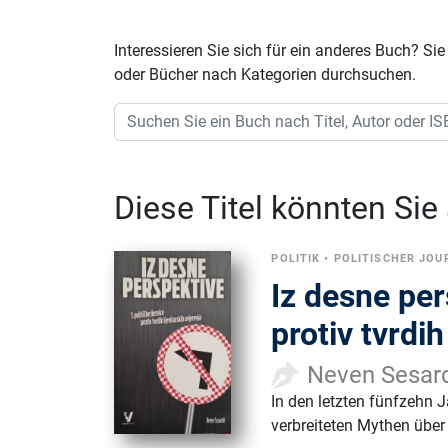
Interessieren Sie sich für ein anderes Buch? 
oder Bücher nach Kategorien durchsuchen.
Diese Titel könnten Sie
POLITIK
•
POLITISCHER JOU
Iz desne per
protiv tvrdih
Neven Sesar
In den letzten fünfzehn J
verbreiteten Mythen über