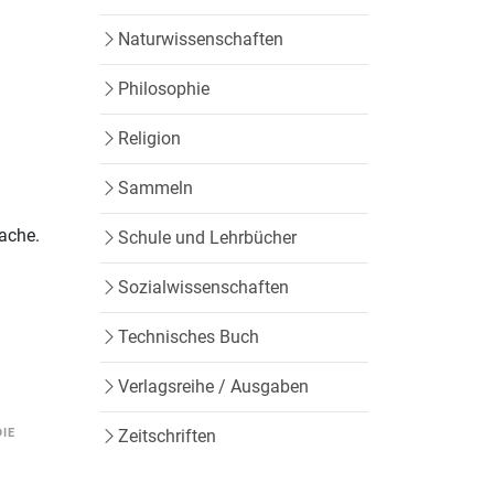
Naturwissenschaften
Philosophie
Religion
Sammeln
ache.
Schule und Lehrbücher
Sozialwissenschaften
Technisches Buch
Verlagsreihe / Ausgaben
DIE
Zeitschriften