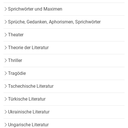
Sprichwörter und Maximen
Sprüche, Gedanken, Aphorismen, Sprichwörter
Theater
Theorie der Literatur
Thriller
Tragödie
Tschechische Literatur
Türkische Literatur
Ukrainische Literatur
Ungarische Literatur