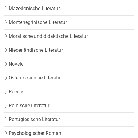
Mazedonische Literatur
Montenegrinische Literatur
Moralische und didaktische Literatur
Niederländische Literatur
Novele
Osteuropäische Literatur
Poesie
Polnische Literatur
Portugiesische Literatur
Psychologischer Roman