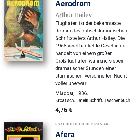
Aerodrom
Arthur Hailey
Flughafen ist der bekannteste
Roman des britisch-kanadischen
Schriftstellers Arthur Hailey. Die
1968 veröffentlichte Geschichte
handelt von einem großen
Großflughafen während sieben
dramatischer Stunden einer
stürmischen, verschneiten Nacht
voller unerwar
Mladost
,
1986.
Kroatisch.
Latein Schrift.
Taschenbuch.
4,76
€
PSYCHOLOGISCHER ROMAN
Afera