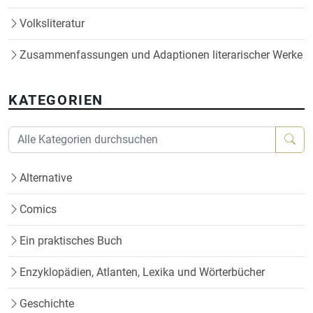
Volksliteratur
Zusammenfassungen und Adaptionen literarischer Werke
KATEGORIEN
Alternative
Comics
Ein praktisches Buch
Enzyklopädien, Atlanten, Lexika und Wörterbücher
Geschichte