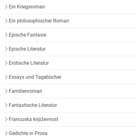
Ein Kriegsroman
Ein philosophischer Roman
Epische Fantasie
Epische Literatur
Erotische Literatur
Essays und Tagebücher
Familienroman
Fantastische Literatur
Francuska književnost
Gedichte in Prosa