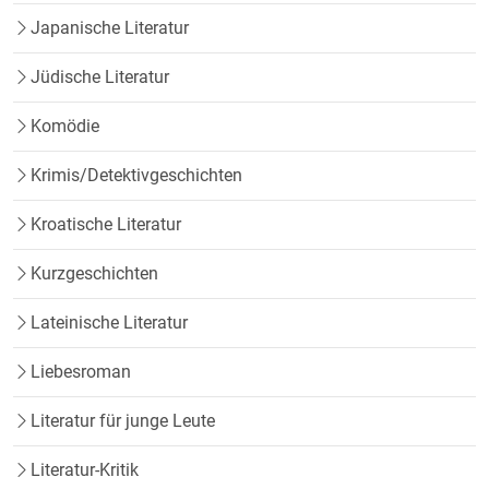
Japanische Literatur
Jüdische Literatur
Komödie
Krimis/Detektivgeschichten
Kroatische Literatur
Kurzgeschichten
Lateinische Literatur
Liebesroman
Literatur für junge Leute
Literatur-Kritik