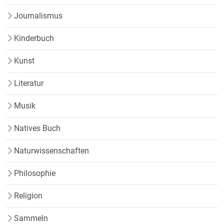
Journalismus
Kinderbuch
Kunst
Literatur
Musik
Natives Buch
Naturwissenschaften
Philosophie
Religion
Sammeln