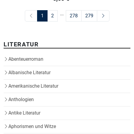
...
1
2
278
279
LITERATUR
Abenteuerroman
Albanische Literatur
Amerikanische Literatur
Anthologien
Antike Literatur
Aphorismen und Witze