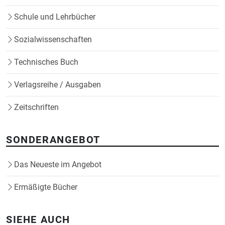
Schule und Lehrbücher
Sozialwissenschaften
Technisches Buch
Verlagsreihe / Ausgaben
Zeitschriften
SONDERANGEBOT
Das Neueste im Angebot
Ermäßigte Bücher
SIEHE AUCH