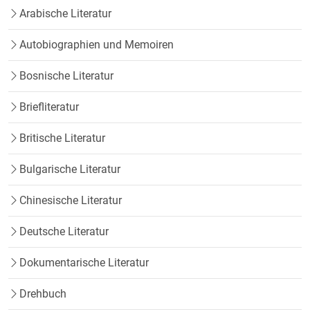
Arabische Literatur
Autobiographien und Memoiren
Bosnische Literatur
Briefliteratur
Britische Literatur
Bulgarische Literatur
Chinesische Literatur
Deutsche Literatur
Dokumentarische Literatur
Drehbuch