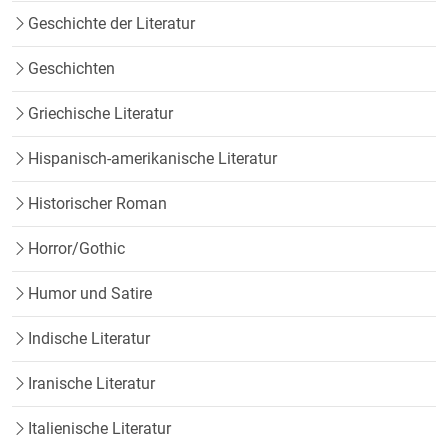
Geschichte der Literatur
Geschichten
Griechische Literatur
Hispanisch-amerikanische Literatur
Historischer Roman
Horror/Gothic
Humor und Satire
Indische Literatur
Iranische Literatur
Italienische Literatur