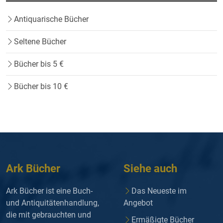
Antiquarische Bücher
Seltene Bücher
Bücher bis 5 €
Bücher bis 10 €
Ark Bücher
Siehe auch
Ark Bücher ist eine Buch-
Das Neueste im
und Antiquitätenhandlung,
Angebot
die mit gebrauchten und
Ermäßigte Bücher