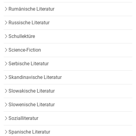
Rumänische Literatur
Russische Literatur
Schullektüre
Science-Fiction
Serbische Literatur
Skandinavische Literatur
Slowakische Literatur
Slowenische Literatur
Sozialliteratur
Spanische Literatur