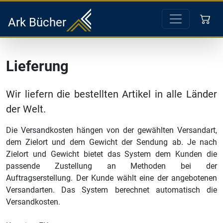
Ark Bücher
Lieferung
Wir liefern die bestellten Artikel in alle Länder
der Welt.
Die Versandkosten hängen von der gewählten Versandart,
dem Zielort und dem Gewicht der Sendung ab. Je nach
Zielort und Gewicht bietet das System dem Kunden die
passende Zustellung an Methoden bei der
Auftragserstellung. Der Kunde wählt eine der angebotenen
Versandarten. Das System berechnet automatisch die
Versandkosten.