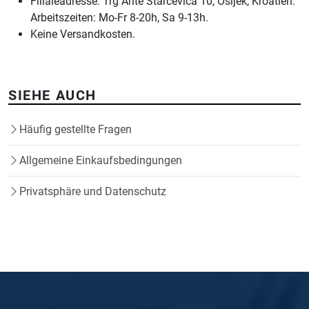
Filialeadresse: Trg Ante Starčevića 10, Osijek, Kroatien.
Arbeitszeiten: Mo-Fr 8-20h, Sa 9-13h.
Keine Versandkosten.
SIEHE AUCH
Häufig gestellte Fragen
Allgemeine Einkaufsbedingungen
Privatsphäre und Datenschutz