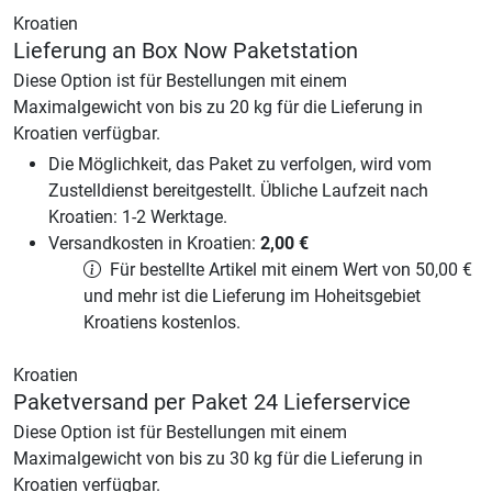
Kroatien
Lieferung an Box Now Paketstation
Diese Option ist für Bestellungen mit einem
Maximalgewicht von bis zu 20 kg für die Lieferung in
Kroatien verfügbar.
Die Möglichkeit, das Paket zu verfolgen, wird vom
Zustelldienst bereitgestellt. Übliche Laufzeit nach
Kroatien: 1-2 Werktage.
Versandkosten in Kroatien:
2,00
€
Für bestellte Artikel mit einem Wert von 50,00 €
und mehr ist die Lieferung im Hoheitsgebiet
Kroatiens kostenlos.
Kroatien
Paketversand per Paket 24 Lieferservice
Diese Option ist für Bestellungen mit einem
Maximalgewicht von bis zu 30 kg für die Lieferung in
Kroatien verfügbar.