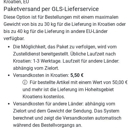
Kroatien, EU
Paketversand per GLS-Lieferservice
Diese Option ist für Bestellungen mit einem maximalen
Gewicht von bis zu 30 kg für die Lieferung in Kroatien oder
bis zu 40 kg für die Lieferung in andere EU-Länder
verfügbar.
Die Möglichkeit, das Paket zu verfolgen, wird vom
Zustelldienst bereitgestellt. Übliche Laufzeit nach
Kroatien: 1-3 Werktage. Laufzeit für andere Länder:
abhängig vom Zielort.
Versandkosten in Kroatien:
5,50
€
Für bestellte Artikel mit einem Wert von 50,00 €
und mehr ist die Lieferung im Hoheitsgebiet
Kroatiens kostenlos.
Versandkosten für andere Länder: abhängig vom
Zielort und dem Gewicht der Sendung. Das System
berechnet und zeigt die Versandkosten automatisch
während des Bestellvorgangs an.