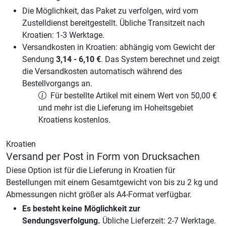
Die Möglichkeit, das Paket zu verfolgen, wird vom
Zustelldienst bereitgestellt. Übliche Transitzeit nach
Kroatien: 1-3 Werktage.
Versandkosten in Kroatien: abhängig vom Gewicht der
Sendung
3,14
-
6,10
€
. Das System berechnet und zeigt
die Versandkosten automatisch während des
Bestellvorgangs an.
Für bestellte Artikel mit einem Wert von 50,00 €
und mehr ist die Lieferung im Hoheitsgebiet
Kroatiens kostenlos.
Kroatien
Versand per Post in Form von Drucksachen
Diese Option ist für die Lieferung in Kroatien für
Bestellungen mit einem Gesamtgewicht von bis zu 2 kg und
Abmessungen nicht größer als A4-Format verfügbar.
Es besteht keine Möglichkeit zur
Sendungsverfolgung.
Übliche Lieferzeit: 2-7 Werktage.