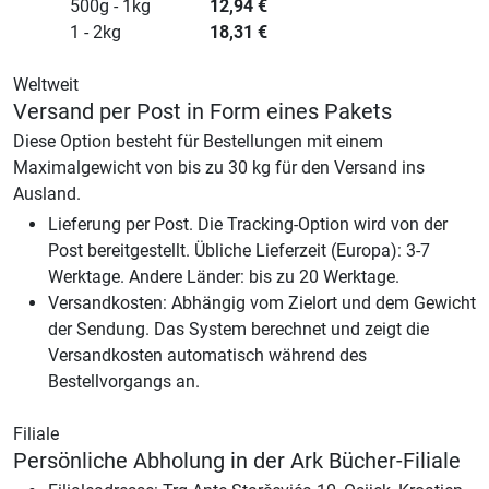
500g - 1kg
12,94
€
1 - 2kg
18,31
€
Weltweit
Versand per Post in Form eines Pakets
Diese Option besteht für Bestellungen mit einem
Maximalgewicht von bis zu 30 kg für den Versand ins
Ausland.
Lieferung per Post. Die Tracking-Option wird von der
Post bereitgestellt. Übliche Lieferzeit (Europa): 3-7
Werktage. Andere Länder: bis zu 20 Werktage.
Versandkosten: Abhängig vom Zielort und dem Gewicht
der Sendung. Das System berechnet und zeigt die
Versandkosten automatisch während des
Bestellvorgangs an.
Filiale
Persönliche Abholung in der Ark Bücher-Filiale