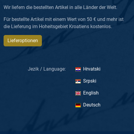
Wir liefern die bestellten Artikel in alle Länder der Welt.
Für bestellte Artikel mit einem Wert von 50 € und mehr ist
die Lieferung im Hoheitsgebiet Kroatiens kostenlos.
Lieferoptionen
Jezik / Language:
Hrvatski
Srpski
English
Deutsch