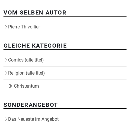
VOM SELBEN AUTOR
Pierre Thivollier
GLEICHE KATEGORIE
Comics (alle titel)
Religion (alle titel)
Christentum
SONDERANGEBOT
Das Neueste im Angebot