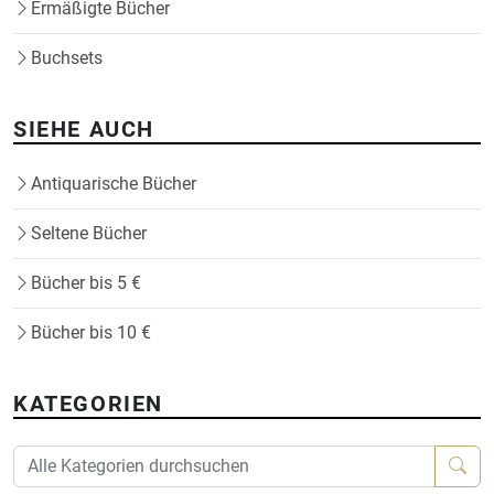
Ermäßigte Bücher
Buchsets
SIEHE AUCH
Antiquarische Bücher
Seltene Bücher
Bücher bis 5 €
Bücher bis 10 €
KATEGORIEN