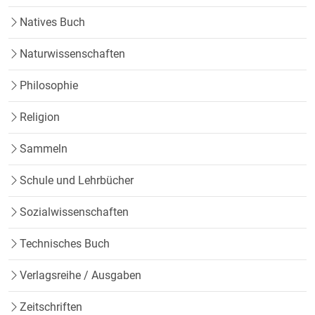
Natives Buch
Naturwissenschaften
Philosophie
Religion
Sammeln
Schule und Lehrbücher
Sozialwissenschaften
Technisches Buch
Verlagsreihe / Ausgaben
Zeitschriften