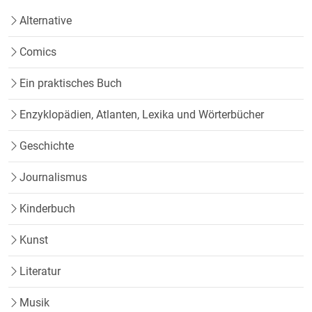
Alternative
Comics
Ein praktisches Buch
Enzyklopädien, Atlanten, Lexika und Wörterbücher
Geschichte
Journalismus
Kinderbuch
Kunst
Literatur
Musik