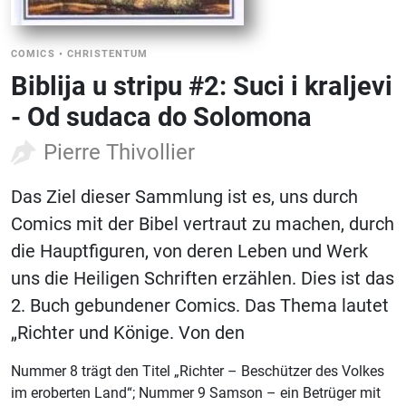
COMICS
•
CHRISTENTUM
Biblija u stripu #2: Suci i kraljevi
- Od sudaca do Solomona
Pierre Thivollier
Das Ziel dieser Sammlung ist es, uns durch
Comics mit der Bibel vertraut zu machen, durch
die Hauptfiguren, von deren Leben und Werk
uns die Heiligen Schriften erzählen. Dies ist das
2. Buch gebundener Comics. Das Thema lautet
„Richter und Könige. Von den
Nummer 8 trägt den Titel „Richter – Beschützer des Volkes
im eroberten Land“; Nummer 9 Samson – ein Betrüger mit