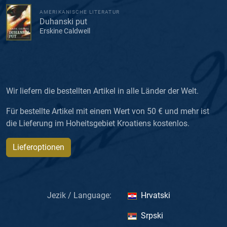
AMERIKANISCHE LITERATUR
Duhanski put
Erskine Caldwell
Wir liefern die bestellten Artikel in alle Länder der Welt.
Für bestellte Artikel mit einem Wert von 50 € und mehr ist
die Lieferung im Hoheitsgebiet Kroatiens kostenlos.
Lieferoptionen
Jezik / Language:
Hrvatski
Srpski