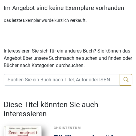
Im Angebot sind keine Exemplare vorhanden
Das letzte Exemplar wurde kürzlich verkauft.
Interessieren Sie sich für ein anderes Buch? Sie können das
Angebot über unsere Suchmaschine suchen und finden oder
Bücher nach Kategorien durchsuchen.
Diese Titel könnten Sie auch
interessieren
CHRISTENTUM