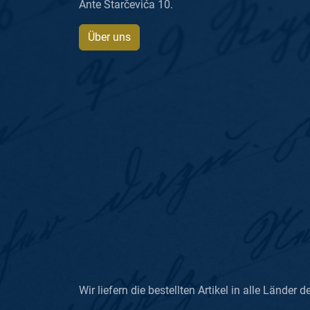
Ante Starčevića 10.
Über uns
Wir liefern die bestellten Artikel in alle Länder d