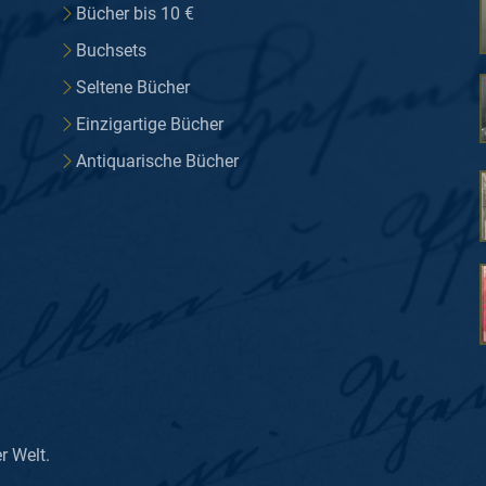
Bücher bis 10 €
Buchsets
Seltene Bücher
Einzigartige Bücher
Antiquarische Bücher
er Welt.