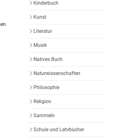
Kinderbuch
Kunst
nen
Literatur
Musik
Natives Buch
Naturwissenschaften
Philosophie
Religion
Sammeln
Schule und Lehrbücher