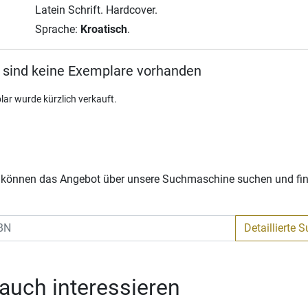
Latein Schrift.
Hardcover.
Sprache:
Kroatisch
.
 sind keine Exemplare vorhanden
lar wurde kürzlich verkauft.
Sie können das Angebot über unsere Suchmaschine suchen und fi
Detaillierte 
 auch interessieren