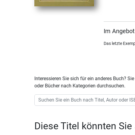
Im Angebot
Das letzte Exemp
Interessieren Sie sich für ein anderes Buch? 
oder Bücher nach Kategorien durchsuchen.
Diese Titel könnten Sie