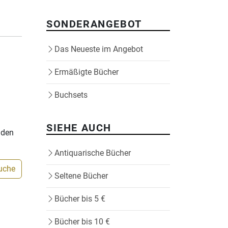
SONDERANGEBOT
Das Neueste im Angebot
Ermäßigte Bücher
Buchsets
SIEHE AUCH
nden
Antiquarische Bücher
Suche
Seltene Bücher
Bücher bis 5 €
Bücher bis 10 €