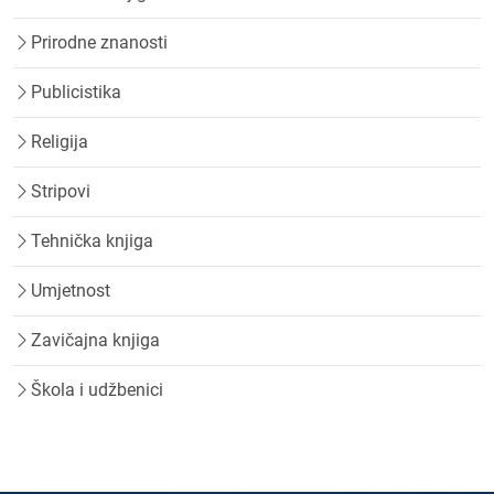
Prirodne znanosti
Publicistika
Religija
Stripovi
Tehnička knjiga
Umjetnost
Zavičajna knjiga
Škola i udžbenici