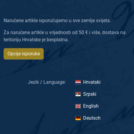
Naručene artikle isporučujemo u sve zemlje svijeta.
Za naručene artikle u vrijednosti od 50 € i više, dostava na
teritoriju Hrvatske je besplatna.
Opcije isporuke
Jezik / Language:
Hrvatski
Srpski
English
Deutsch