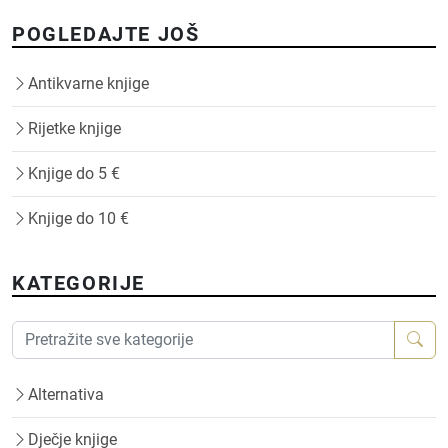
POGLEDAJTE JOŠ
Antikvarne knjige
Rijetke knjige
Knjige do 5 €
Knjige do 10 €
KATEGORIJE
Alternativa
Dječje knjige