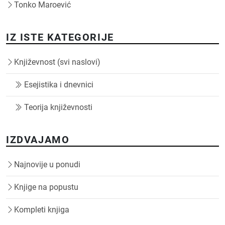
Tonko Maroević
IZ ISTE KATEGORIJE
Književnost (svi naslovi)
Esejistika i dnevnici
Teorija književnosti
IZDVAJAMO
Najnovije u ponudi
Knjige na popustu
Kompleti knjiga