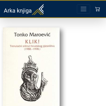
Arka knjiga