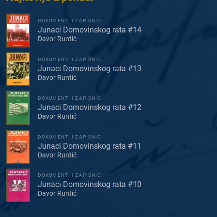
DOKUMENTI I ZAPISNICI
Junaci Domovinskog rata #14
Davor Runtić
DOKUMENTI I ZAPISNICI
Junaci Domovinskog rata #13
Davor Runtić
DOKUMENTI I ZAPISNICI
Junaci Domovinskog rata #12
Davor Runtić
DOKUMENTI I ZAPISNICI
Junaci Domovinskog rata #11
Davor Runtić
DOKUMENTI I ZAPISNICI
Junaci Domovinskog rata #10
Davor Runtić