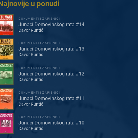
Najnovije u ponudi
DOKUMENTI I ZAPISNICI
Junaci Domovinskog rata #14
Davor Runtić
DOKUMENTI I ZAPISNICI
Junaci Domovinskog rata #13
Davor Runtić
DOKUMENTI I ZAPISNICI
Junaci Domovinskog rata #12
Davor Runtić
DOKUMENTI I ZAPISNICI
Junaci Domovinskog rata #11
Davor Runtić
DOKUMENTI I ZAPISNICI
Junaci Domovinskog rata #10
Davor Runtić