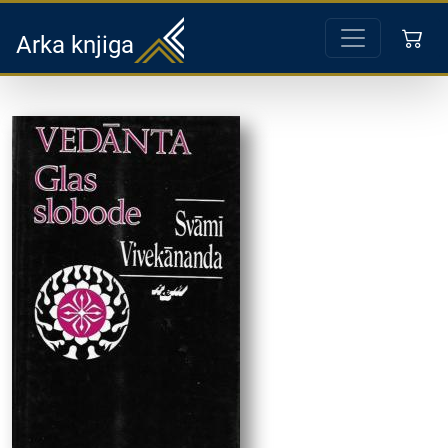
Arka knjiga