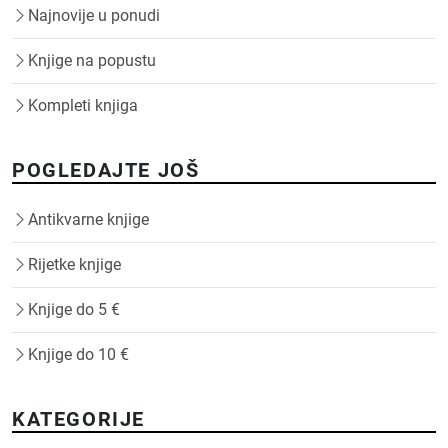
Najnovije u ponudi
Knjige na popustu
Kompleti knjiga
POGLEDAJTE JOŠ
Antikvarne knjige
Rijetke knjige
Knjige do 5 €
Knjige do 10 €
KATEGORIJE