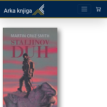
Arka knjiga