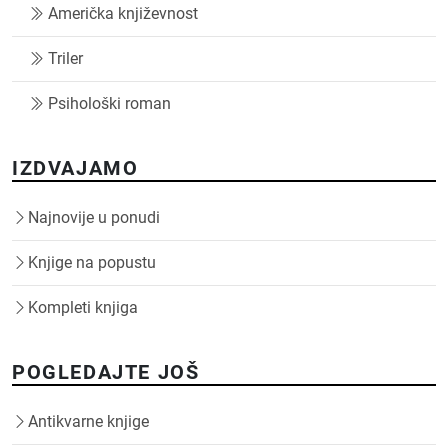
Američka književnost
Triler
Psihološki roman
IZDVAJAMO
Najnovije u ponudi
Knjige na popustu
Kompleti knjiga
POGLEDAJTE JOŠ
Antikvarne knjige