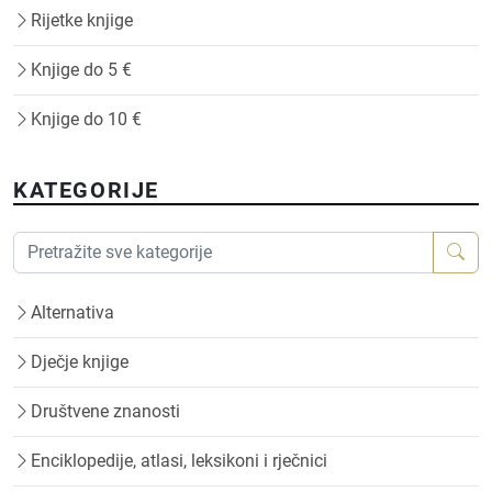
Rijetke knjige
Knjige do 5 €
Knjige do 10 €
KATEGORIJE
Alternativa
Dječje knjige
Društvene znanosti
Enciklopedije, atlasi, leksikoni i rječnici