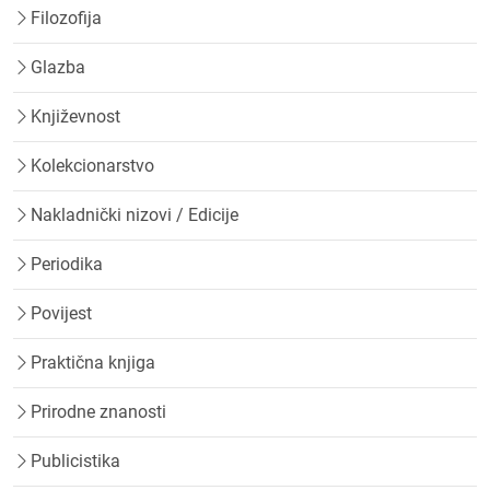
Filozofija
Glazba
Književnost
Kolekcionarstvo
Nakladnički nizovi / Edicije
Periodika
Povijest
Praktična knjiga
Prirodne znanosti
Publicistika