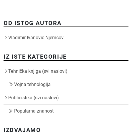
OD ISTOG AUTORA
Vladimir Ivanovič Njemcov
IZ ISTE KATEGORIJE
Tehnička knjiga (svi naslovi)
Vojna tehnologija
Publicistika (svi naslovi)
Popularna znanost
IZDVAJAMO