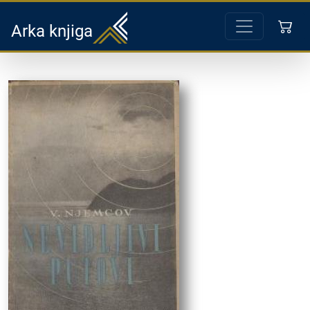
Arka knjiga