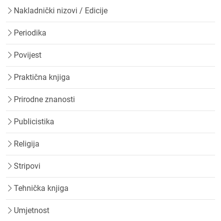
Nakladnički nizovi / Edicije
Periodika
Povijest
Praktična knjiga
Prirodne znanosti
Publicistika
Religija
Stripovi
Tehnička knjiga
Umjetnost