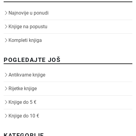
Najnovije u ponudi
Knjige na popustu
Kompleti knjiga
POGLEDAJTE JOŠ
Antikvarne knjige
Rijetke knjige
Knjige do 5 €
Knjige do 10 €
KATEGORIJE