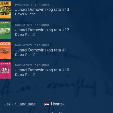
DOKUMENTI I ZAPISNICI
Junaci Domovinskog rata #13
Davor Runtić
DOKUMENTI I ZAPISNICI
Junaci Domovinskog rata #12
Davor Runtić
DOKUMENTI I ZAPISNICI
Junaci Domovinskog rata #11
Davor Runtić
DOKUMENTI I ZAPISNICI
Junaci Domovinskog rata #10
Davor Runtić
Jezik / Language:
Hrvatski