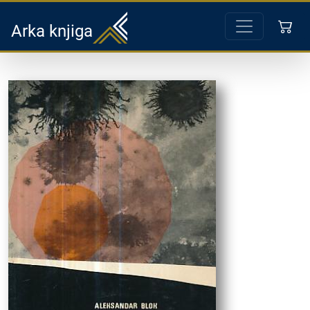
Arka knjiga