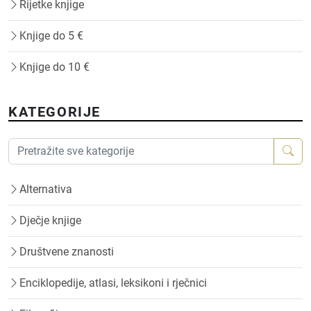
Rijetke knjige
Knjige do 5 €
Knjige do 10 €
KATEGORIJE
Alternativa
Dječje knjige
Društvene znanosti
Enciklopedije, atlasi, leksikoni i rječnici