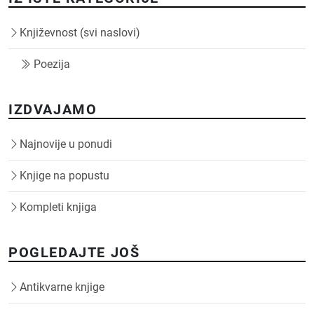
Književnost (svi naslovi)
Poezija
IZDVAJAMO
Najnovije u ponudi
Knjige na popustu
Kompleti knjiga
POGLEDAJTE JOŠ
Antikvarne knjige