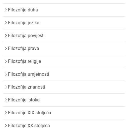
Filozofija duha
Filozofija jezika
Filozofija povijesti
Filozofija prava
Filozofija religije
Filozofija umjetnosti
Filozofija znanosti
Filozofije istoka
Filozofije XIX stoljeća
Filozofije XX stoljeća