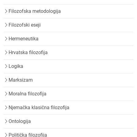
Filozofska metodologija
Filozofski eseji
Hermeneutika
Hrvatska filozofija
Logika
Marksizam
Moralna filozofija
Njemačka klasična filozofija
Ontologija
Politička filozofija