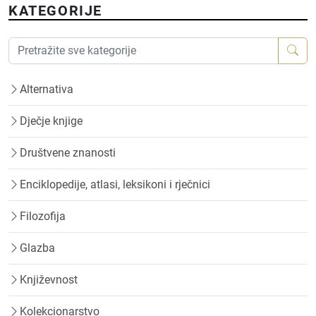
KATEGORIJE
Alternativa
Dječje knjige
Društvene znanosti
Enciklopedije, atlasi, leksikoni i rječnici
Filozofija
Glazba
Književnost
Kolekcionarstvo