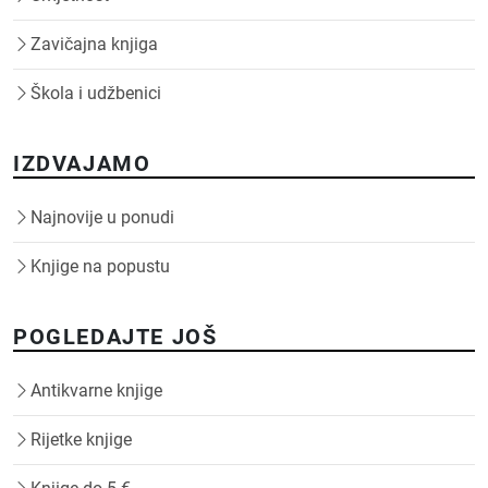
Zavičajna knjiga
Škola i udžbenici
IZDVAJAMO
Najnovije u ponudi
Knjige na popustu
POGLEDAJTE JOŠ
Antikvarne knjige
Rijetke knjige