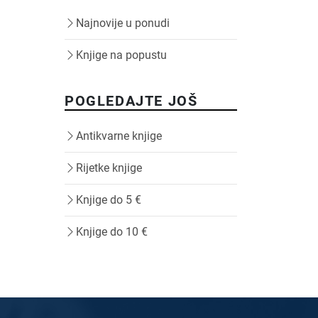
Najnovije u ponudi
Knjige na popustu
POGLEDAJTE JOŠ
Antikvarne knjige
Rijetke knjige
Knjige do 5 €
Knjige do 10 €