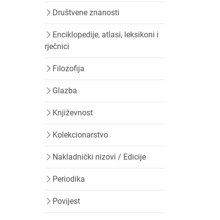
Društvene znanosti
Enciklopedije, atlasi, leksikoni i
rječnici
Filozofija
Glazba
Književnost
Kolekcionarstvo
Nakladnički nizovi / Edicije
Periodika
Povijest