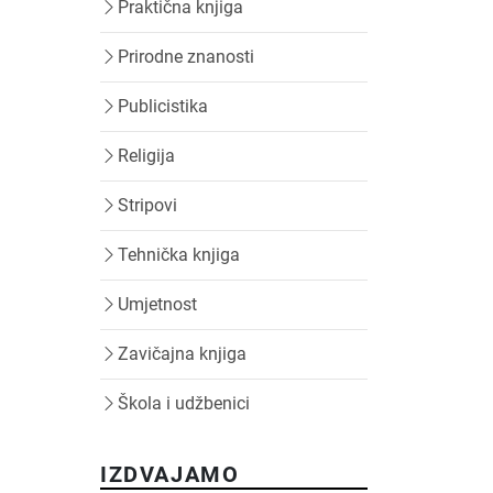
Praktična knjiga
Prirodne znanosti
Publicistika
Religija
Stripovi
Tehnička knjiga
Umjetnost
Zavičajna knjiga
Škola i udžbenici
IZDVAJAMO