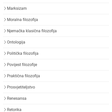
Marksizam
Moralna filozofija
Njemačka klasična filozofija
Ontologija
Politička filozofija
Povijest filozofije
Praktična filozofija
Prosvjetiteljstvo
Renesansa
Retorika