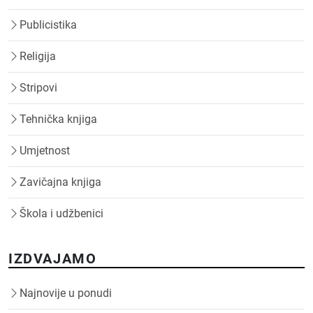
Publicistika
Religija
Stripovi
Tehnička knjiga
Umjetnost
Zavičajna knjiga
Škola i udžbenici
IZDVAJAMO
Najnovije u ponudi