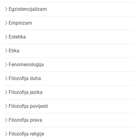
Egzistencijalizam
Empirizam
Estetika
Etika
Fenomenologija
Filozofija duha
Filozofija jezika
Filozofija povijesti
Filozofija prava
Filozofija religije