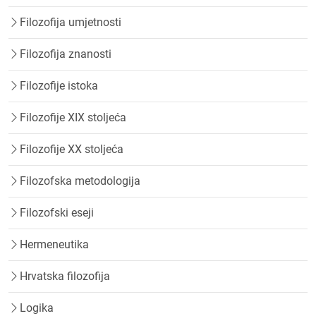
Filozofija umjetnosti
Filozofija znanosti
Filozofije istoka
Filozofije XIX stoljeća
Filozofije XX stoljeća
Filozofska metodologija
Filozofski eseji
Hermeneutika
Hrvatska filozofija
Logika