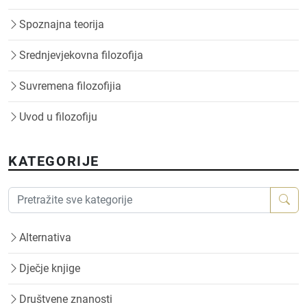
Spoznajna teorija
Srednjevjekovna filozofija
Suvremena filozofijia
Uvod u filozofiju
KATEGORIJE
Alternativa
Dječje knjige
Društvene znanosti