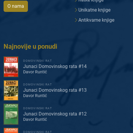
O nama
Unikatne knjige
Antikvarne knjige
Najnovije u ponudi
DOMOVINSKI RAT
Junaci Domovinskog rata #14
Davor Runtić
DOMOVINSKI RAT
Junaci Domovinskog rata #13
Davor Runtić
DOMOVINSKI RAT
Junaci Domovinskog rata #12
Davor Runtić
DOMOVINSKI RAT