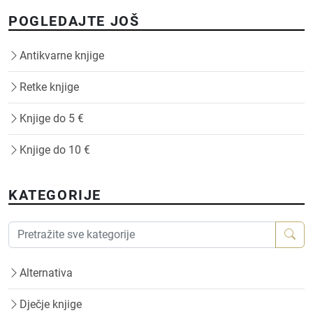
POGLEDAJTE JOŠ
Antikvarne knjige
Retke knjige
Knjige do 5 €
Knjige do 10 €
KATEGORIJE
Alternativa
Dječje knjige