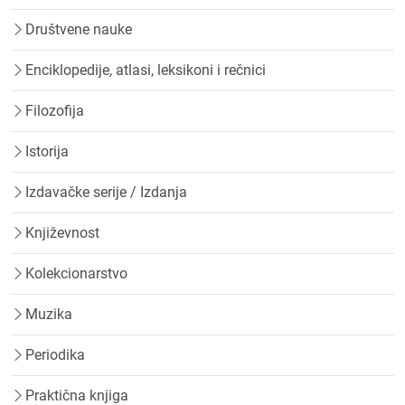
Društvene nauke
Enciklopedije, atlasi, leksikoni i rečnici
Filozofija
Istorija
Izdavačke serije / Izdanja
Književnost
Kolekcionarstvo
Muzika
Periodika
Praktična knjiga