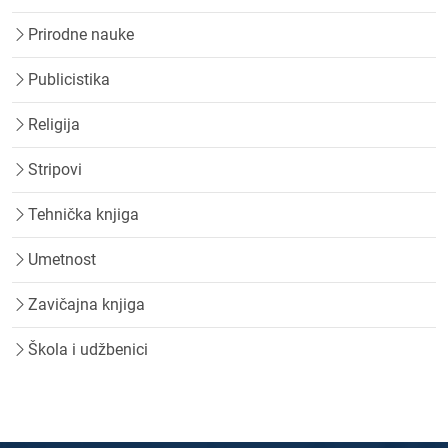
Prirodne nauke
Publicistika
Religija
Stripovi
Tehnička knjiga
Umetnost
Zavičajna knjiga
Škola i udžbenici