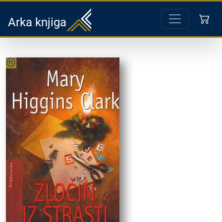
Arka knjiga