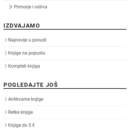
Primorje i ostrva
IZDVAJAMO
Najnovije u ponudi
Knjige na popustu
Kompleti knjiga
POGLEDAJTE JOŠ
Antikvarne knjige
Retke knjige
Knjige do 5 €