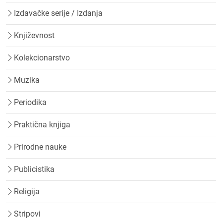
Izdavačke serije / Izdanja
Književnost
Kolekcionarstvo
Muzika
Periodika
Praktična knjiga
Prirodne nauke
Publicistika
Religija
Stripovi