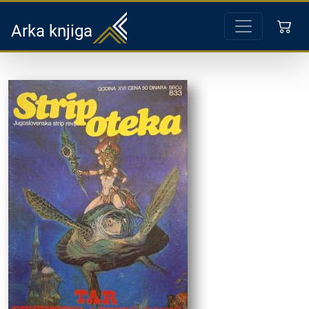
Arka knjiga