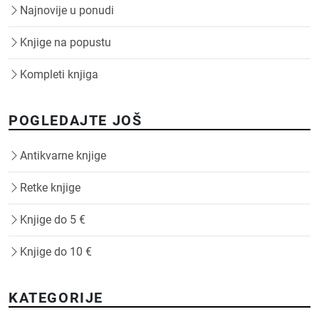
Najnovije u ponudi
Knjige na popustu
Kompleti knjiga
POGLEDAJTE JOŠ
Antikvarne knjige
Retke knjige
Knjige do 5 €
Knjige do 10 €
KATEGORIJE