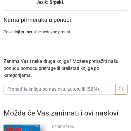
Jezik:
Srpski
.
Nema primeraka u ponudi
Poslednji primerak je nedavno prodat.
Zanima Vas i neka druga knjiga? Možete pretražiti našu
ponudu pomoću pretrage ili prelistati knjige po
kategorijama.
Možda će Vas zanimati i ovi naslovi
STRIPOTEKA