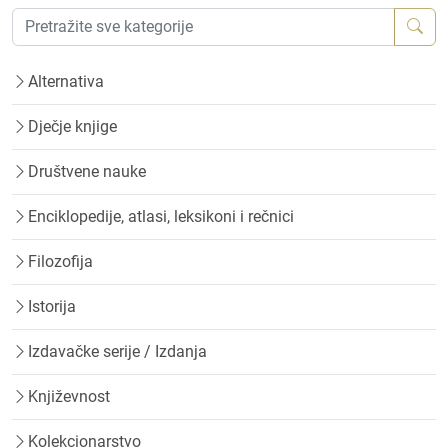
Alternativa
Dječje knjige
Društvene nauke
Enciklopedije, atlasi, leksikoni i rečnici
Filozofija
Istorija
Izdavačke serije / Izdanja
Književnost
Kolekcionarstvo