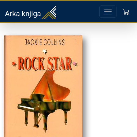
Arka knjiga