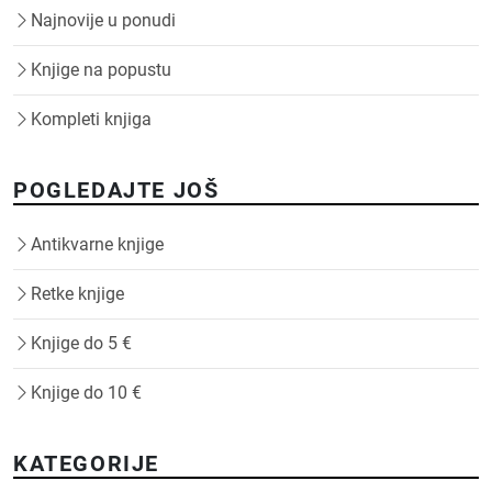
Najnovije u ponudi
Knjige na popustu
Kompleti knjiga
POGLEDAJTE JOŠ
Antikvarne knjige
Retke knjige
Knjige do 5 €
Knjige do 10 €
KATEGORIJE