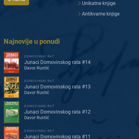
Unikatne knjige
Antikvarne knjige
Najnovije u ponudi
DOMOVINSKI RAT
Junaci Domovinskog rata #14
Davor Runtić
DOMOVINSKI RAT
Junaci Domovinskog rata #13
Davor Runtić
DOMOVINSKI RAT
Junaci Domovinskog rata #12
Davor Runtić
DOMOVINSKI RAT
Junaci Domovinskog rata #11