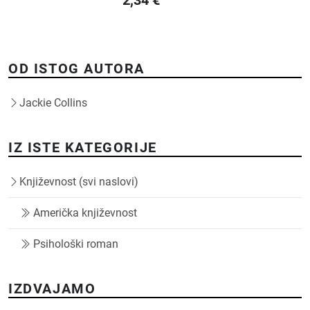
OD ISTOG AUTORA
Jackie Collins
IZ ISTE KATEGORIJE
Književnost (svi naslovi)
Američka književnost
Psihološki roman
IZDVAJAMO