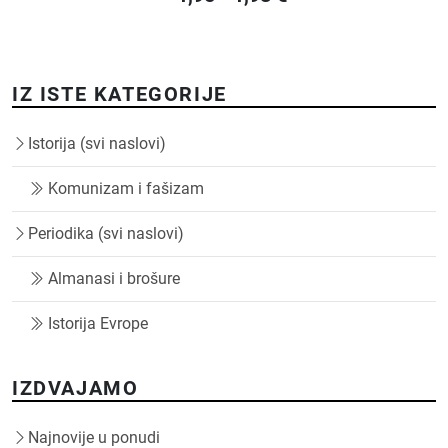
IZ ISTE KATEGORIJE
Istorija (svi naslovi)
Komunizam i fašizam
Periodika (svi naslovi)
Almanasi i brošure
Istorija Evrope
IZDVAJAMO
Najnovije u ponudi