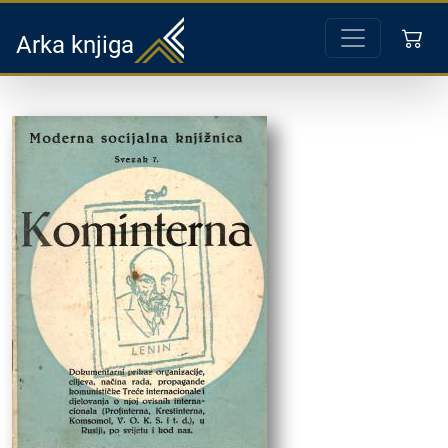
Arka knjiga