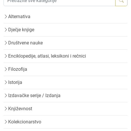
Alternativa
Dječje knjige
Društvene nauke
Enciklopedije, atlasi, leksikoni i rečnici
Filozofija
Istorija
Izdavačke serije / Izdanja
Književnost
Kolekcionarstvo