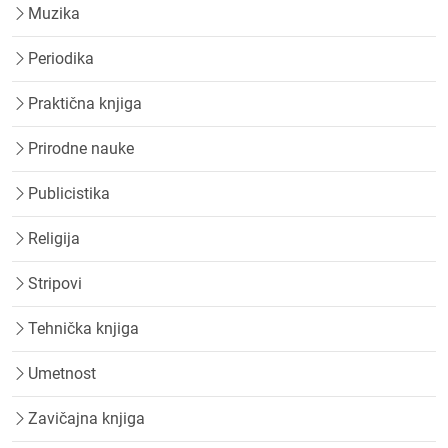
Muzika
Periodika
Praktična knjiga
Prirodne nauke
Publicistika
Religija
Stripovi
Tehnička knjiga
Umetnost
Zavičajna knjiga