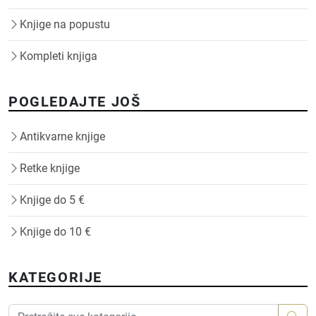
Knjige na popustu
Kompleti knjiga
POGLEDAJTE JOŠ
Antikvarne knjige
Retke knjige
Knjige do 5 €
Knjige do 10 €
KATEGORIJE