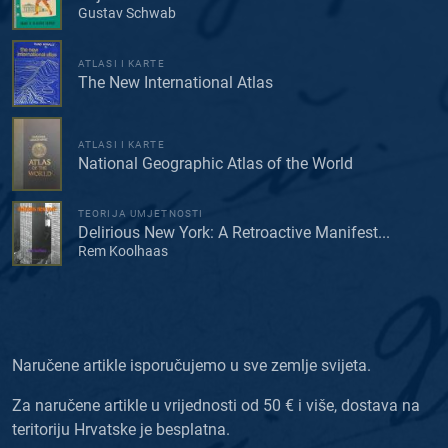
Gustav Schwab
ATLASI I KARTE
The New International Atlas
ATLASI I KARTE
National Geographic Atlas of the World
TEORIJA UMJETNOSTI
Delirious New York: A Retroactive Manifest...
Rem Koolhaas
Naručene artikle isporučujemo u sve zemlje svijeta.
Za naručene artikle u vrijednosti od 50 € i više, dostava na
teritoriju Hrvatske je besplatna.