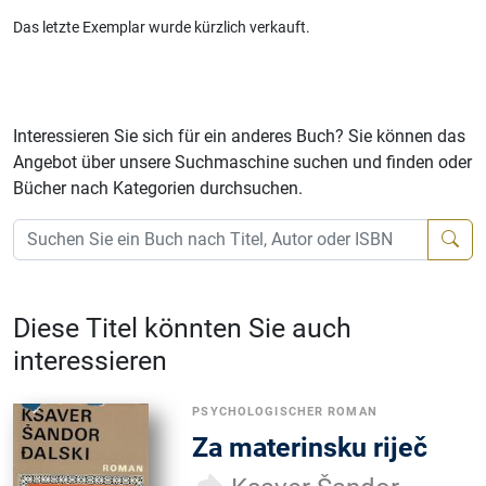
Das letzte Exemplar wurde kürzlich verkauft.
Interessieren Sie sich für ein anderes Buch? Sie können das
Angebot über unsere Suchmaschine suchen und finden oder
Bücher nach Kategorien durchsuchen.
Diese Titel könnten Sie auch
interessieren
PSYCHOLOGISCHER ROMAN
Za materinsku riječ