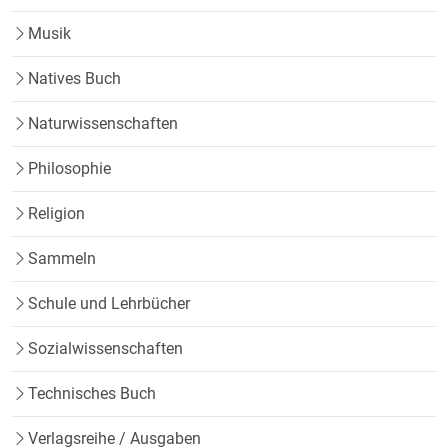
Musik
Natives Buch
Naturwissenschaften
Philosophie
Religion
Sammeln
Schule und Lehrbücher
Sozialwissenschaften
Technisches Buch
Verlagsreihe / Ausgaben