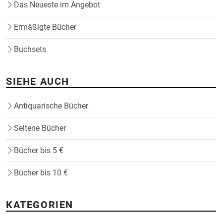
Das Neueste im Angebot
Ermäßigte Bücher
Buchsets
SIEHE AUCH
Antiquarische Bücher
Seltene Bücher
Bücher bis 5 €
Bücher bis 10 €
KATEGORIEN