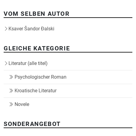
VOM SELBEN AUTOR
Ksaver Šandor Đalski
GLEICHE KATEGORIE
Literatur (alle titel)
Psychologischer Roman
Kroatische Literatur
Novele
SONDERANGEBOT