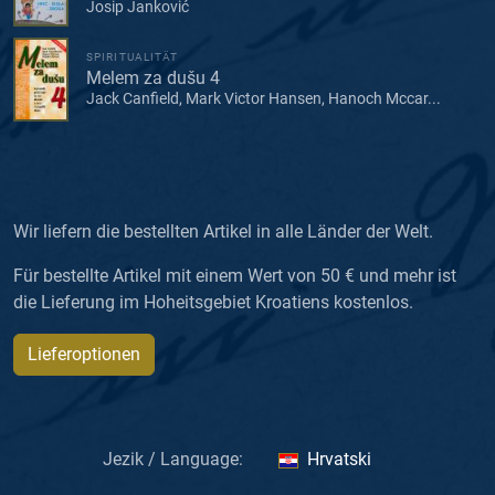
Josip Janković
SPIRITUALITÄT
Melem za dušu 4
Jack Canfield, Mark Victor Hansen, Hanoch Mccar...
Wir liefern die bestellten Artikel in alle Länder der Welt.
Für bestellte Artikel mit einem Wert von 50 € und mehr ist
die Lieferung im Hoheitsgebiet Kroatiens kostenlos.
Lieferoptionen
Jezik / Language:
Hrvatski