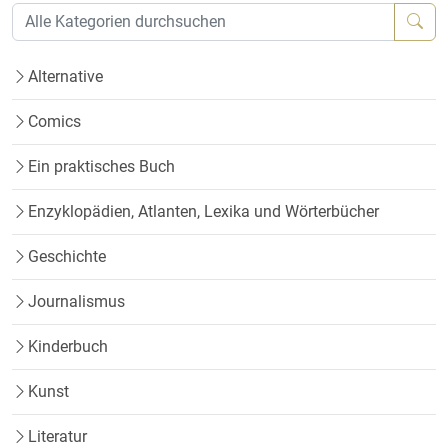
Alternative
Comics
Ein praktisches Buch
Enzyklopädien, Atlanten, Lexika und Wörterbücher
Geschichte
Journalismus
Kinderbuch
Kunst
Literatur