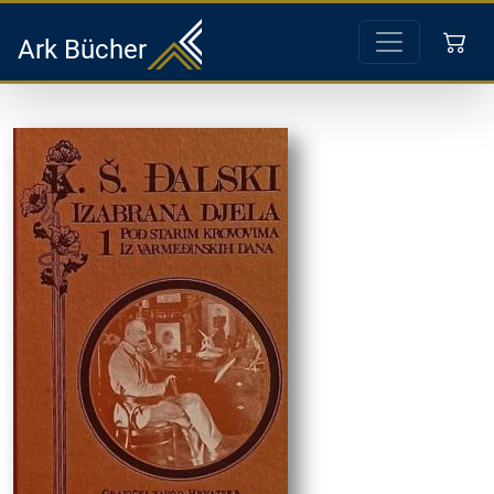
Ark Bücher