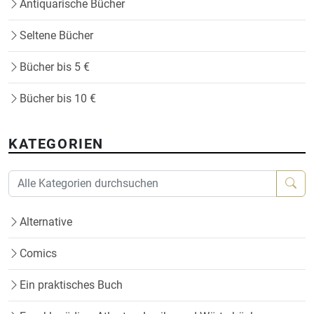
Antiquarische Bücher
Seltene Bücher
Bücher bis 5 €
Bücher bis 10 €
KATEGORIEN
Alternative
Comics
Ein praktisches Buch