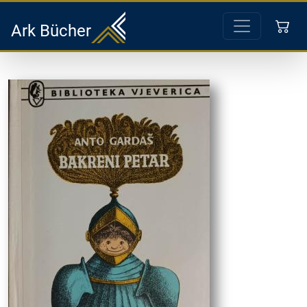
Ark Bücher