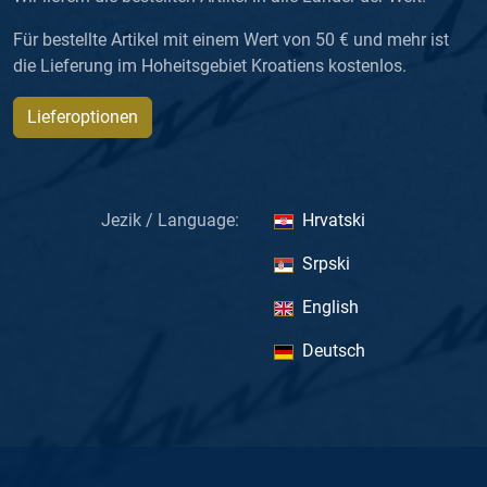
Für bestellte Artikel mit einem Wert von 50 € und mehr ist
die Lieferung im Hoheitsgebiet Kroatiens kostenlos.
Lieferoptionen
Jezik / Language:
Hrvatski
Srpski
English
Deutsch