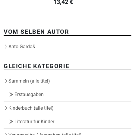
13,42
€
VOM SELBEN AUTOR
Anto Gardaš
GLEICHE KATEGORIE
Sammeln (alle titel)
Erstausgaben
Kinderbuch (alle titel)
Literatur für Kinder