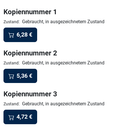
Kopiennummer 1
:
Gebraucht, in ausgezeichnetem Zustand
Zustand
6,28
€
Kopiennummer 2
:
Gebraucht, in ausgezeichnetem Zustand
Zustand
5,36
€
Kopiennummer 3
:
Gebraucht, in ausgezeichnetem Zustand
Zustand
4,72
€