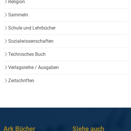
Religion
Sammeln
Schule und Lehrbücher
Sozialwissenschaften
Technisches Buch
Verlagsreihe / Ausgaben
Zeitschriften
Ark Bücher
Siehe auch