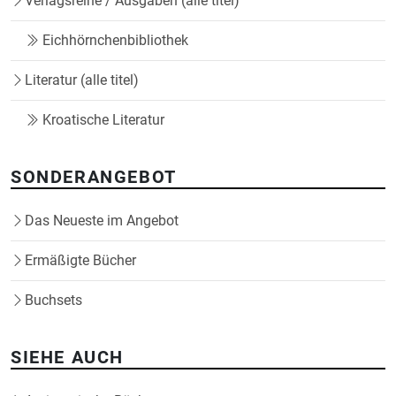
Verlagsreihe / Ausgaben (alle titel)
Eichhörnchenbibliothek
Literatur (alle titel)
Kroatische Literatur
SONDERANGEBOT
Das Neueste im Angebot
Ermäßigte Bücher
Buchsets
SIEHE AUCH