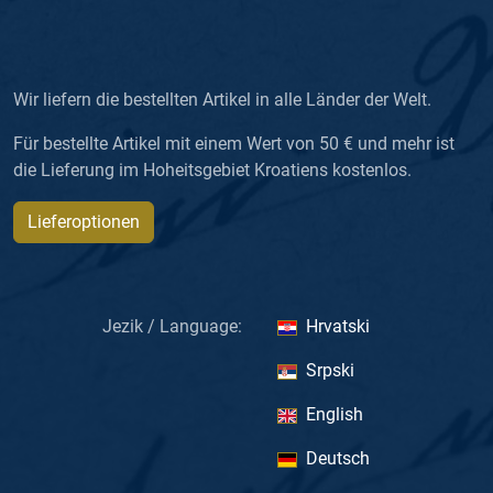
Wir liefern die bestellten Artikel in alle Länder der Welt.
Für bestellte Artikel mit einem Wert von 50 € und mehr ist
die Lieferung im Hoheitsgebiet Kroatiens kostenlos.
Lieferoptionen
Jezik / Language:
Hrvatski
Srpski
English
Deutsch