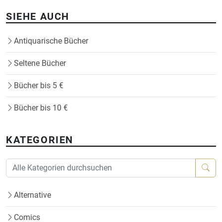
SIEHE AUCH
Antiquarische Bücher
Seltene Bücher
Bücher bis 5 €
Bücher bis 10 €
KATEGORIEN
Alternative
Comics