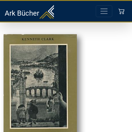
Ark Bücher