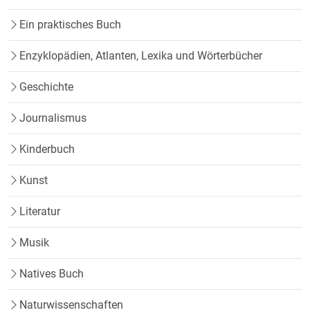
Ein praktisches Buch
Enzyklopädien, Atlanten, Lexika und Wörterbücher
Geschichte
Journalismus
Kinderbuch
Kunst
Literatur
Musik
Natives Buch
Naturwissenschaften