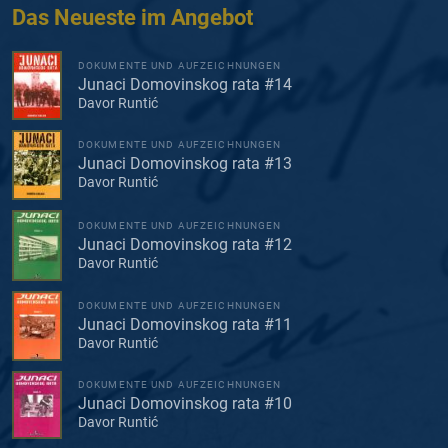
Das Neueste im Angebot
DOKUMENTE UND AUFZEICHNUNGEN
Junaci Domovinskog rata #14
Davor Runtić
DOKUMENTE UND AUFZEICHNUNGEN
Junaci Domovinskog rata #13
Davor Runtić
DOKUMENTE UND AUFZEICHNUNGEN
Junaci Domovinskog rata #12
Davor Runtić
DOKUMENTE UND AUFZEICHNUNGEN
Junaci Domovinskog rata #11
Davor Runtić
DOKUMENTE UND AUFZEICHNUNGEN
Junaci Domovinskog rata #10
Davor Runtić