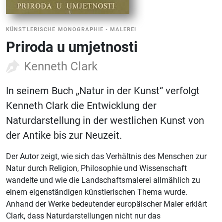
KÜNSTLERISCHE MONOGRAPHIE
•
MALEREI
Priroda u umjetnosti
Kenneth Clark
In seinem Buch „Natur in der Kunst“ verfolgt
Kenneth Clark die Entwicklung der
Naturdarstellung in der westlichen Kunst von
der Antike bis zur Neuzeit.
Der Autor zeigt, wie sich das Verhältnis des Menschen zur
Natur durch Religion, Philosophie und Wissenschaft
wandelte und wie die Landschaftsmalerei allmählich zu
einem eigenständigen künstlerischen Thema wurde.
Anhand der Werke bedeutender europäischer Maler erklärt
Clark, dass Naturdarstellungen nicht nur das