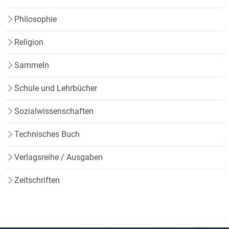
Philosophie
Religion
Sammeln
Schule und Lehrbücher
Sozialwissenschaften
Technisches Buch
Verlagsreihe / Ausgaben
Zeitschriften