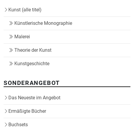
Kunst (alle titel)
Künstlerische Monographie
Malerei
Theorie der Kunst
Kunstgeschichte
SONDERANGEBOT
Das Neueste im Angebot
Ermäßigte Bücher
Buchsets