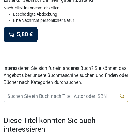
:
Gebraucht, in sehr gutem Zustand
Zustand
Nachteile/Unannehmlichkeiten:
Beschädigte Abdeckung
Eine Nachricht persönlicher Natur
5,80
€
Interessieren Sie sich für ein anderes Buch? Sie können das
Angebot über unsere Suchmaschine suchen und finden oder
Bücher nach Kategorien durchsuchen.
Diese Titel könnten Sie auch
interessieren