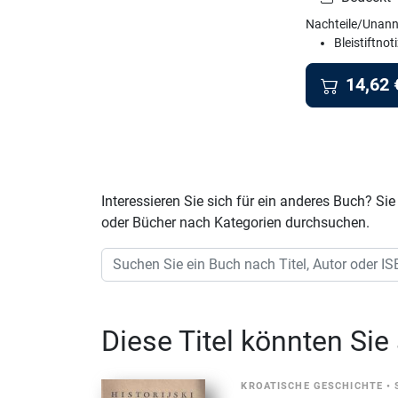
Nachteile/Unann
Bleistiftnot
14,62
Interessieren Sie sich für ein anderes Buch? 
oder Bücher nach Kategorien durchsuchen.
Diese Titel könnten Sie
KROATISCHE GESCHICHTE
•