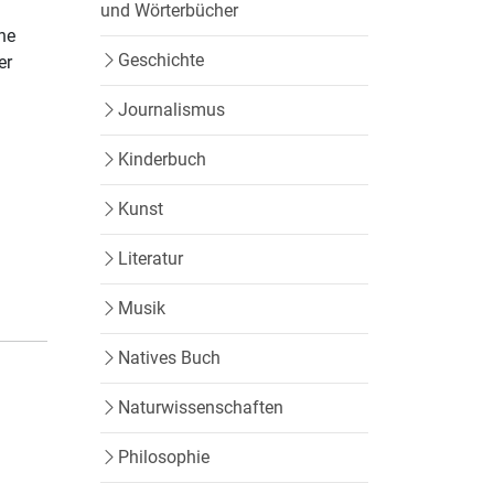
und Wörterbücher
ine
Geschichte
er
Journalismus
Kinderbuch
Kunst
Literatur
Musik
Natives Buch
Naturwissenschaften
Philosophie