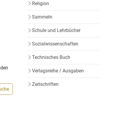
Religion
Sammeln
Schule und Lehrbücher
Sozialwissenschaften
Technisches Buch
nden
Verlagsreihe / Ausgaben
Zeitschriften
Suche