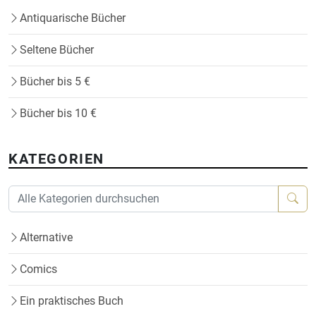
Antiquarische Bücher
Seltene Bücher
Bücher bis 5 €
Bücher bis 10 €
KATEGORIEN
Alternative
Comics
Ein praktisches Buch