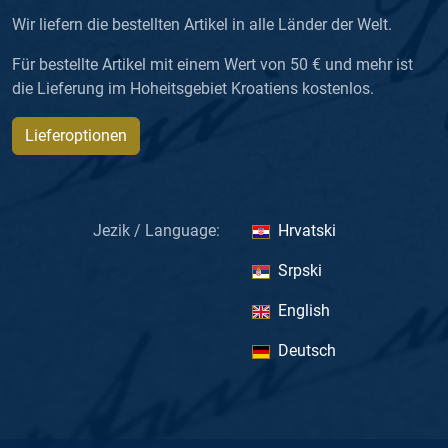
Wir liefern die bestellten Artikel in alle Länder der Welt.
Für bestellte Artikel mit einem Wert von 50 € und mehr ist
die Lieferung im Hoheitsgebiet Kroatiens kostenlos.
Lieferoptionen
Jezik / Language:
Hrvatski
Srpski
English
Deutsch