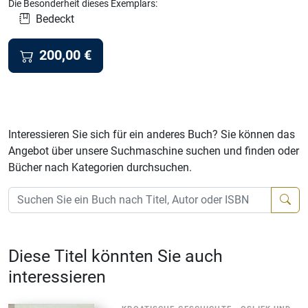
Die Besonderheit dieses Exemplars:
Bedeckt
200,00
€
Interessieren Sie sich für ein anderes Buch? Sie können das
Angebot über unsere Suchmaschine suchen und finden oder
Bücher nach Kategorien durchsuchen.
Diese Titel könnten Sie auch
interessieren