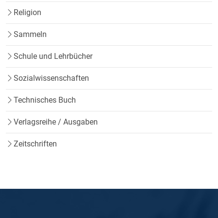
Religion
Sammeln
Schule und Lehrbücher
Sozialwissenschaften
Technisches Buch
Verlagsreihe / Ausgaben
Zeitschriften