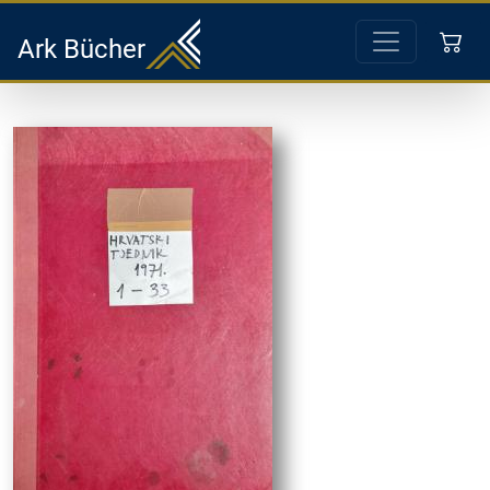
Ark Bücher