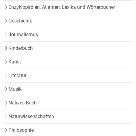
Enzyklopädien, Atlanten, Lexika und Wörterbücher
Geschichte
Journalismus
Kinderbuch
Kunst
Literatur
Musik
Natives Buch
Naturwissenschaften
Philosophie