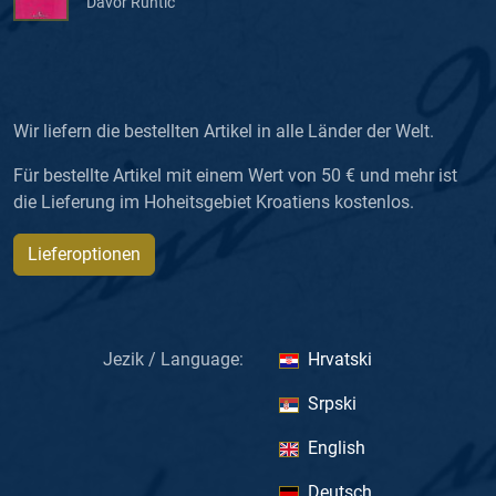
Davor Runtić
Wir liefern die bestellten Artikel in alle Länder der Welt.
Für bestellte Artikel mit einem Wert von 50 € und mehr ist
die Lieferung im Hoheitsgebiet Kroatiens kostenlos.
Lieferoptionen
Jezik / Language:
Hrvatski
Srpski
English
Deutsch