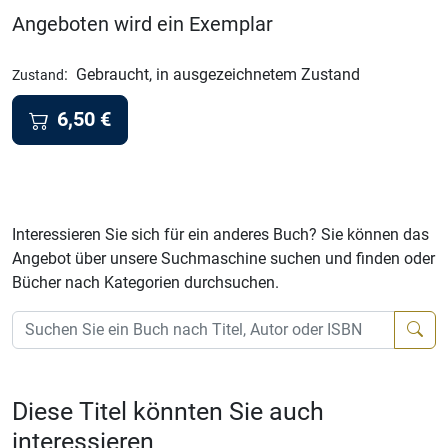
Angeboten wird ein Exemplar
:
Gebraucht, in ausgezeichnetem Zustand
Zustand
6,50
€
Interessieren Sie sich für ein anderes Buch? Sie können das
Angebot über unsere Suchmaschine suchen und finden oder
Bücher nach Kategorien durchsuchen.
Diese Titel könnten Sie auch
interessieren