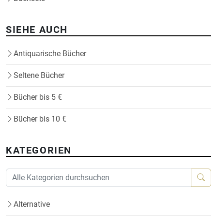
SIEHE AUCH
Antiquarische Bücher
Seltene Bücher
Bücher bis 5 €
Bücher bis 10 €
KATEGORIEN
Alternative