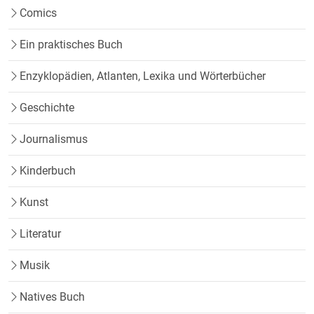
Comics
Ein praktisches Buch
Enzyklopädien, Atlanten, Lexika und Wörterbücher
Geschichte
Journalismus
Kinderbuch
Kunst
Literatur
Musik
Natives Buch