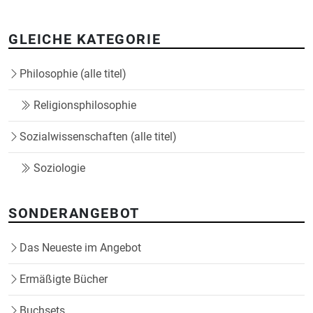
GLEICHE KATEGORIE
Philosophie (alle titel)
Religionsphilosophie
Sozialwissenschaften (alle titel)
Soziologie
SONDERANGEBOT
Das Neueste im Angebot
Ermäßigte Bücher
Buchsets