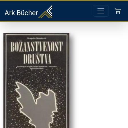
Ark Bücher