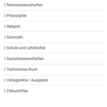
Naturwissenschaften
Philosophie
Religion
Sammeln
Schule und Lehrbücher
Sozialwissenschaften
Technisches Buch
Verlagsreihe / Ausgaben
Zeitschriften