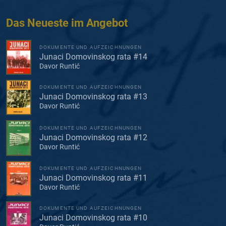
Das Neueste im Angebot
DOKUMENTE UND AUFZEICHNUNGEN
Junaci Domovinskog rata #14
Davor Runtić
DOKUMENTE UND AUFZEICHNUNGEN
Junaci Domovinskog rata #13
Davor Runtić
DOKUMENTE UND AUFZEICHNUNGEN
Junaci Domovinskog rata #12
Davor Runtić
DOKUMENTE UND AUFZEICHNUNGEN
Junaci Domovinskog rata #11
Davor Runtić
DOKUMENTE UND AUFZEICHNUNGEN
Junaci Domovinskog rata #10