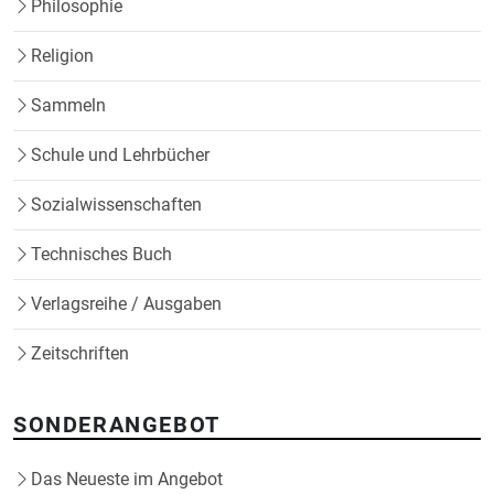
Philosophie
Religion
Sammeln
Schule und Lehrbücher
Sozialwissenschaften
Technisches Buch
Verlagsreihe / Ausgaben
Zeitschriften
SONDERANGEBOT
Das Neueste im Angebot