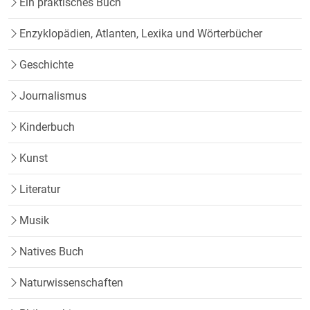
Ein praktisches Buch
Enzyklopädien, Atlanten, Lexika und Wörterbücher
Geschichte
Journalismus
Kinderbuch
Kunst
Literatur
Musik
Natives Buch
Naturwissenschaften