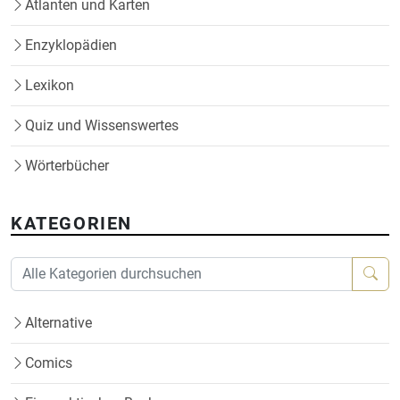
Atlanten und Karten
Enzyklopädien
Lexikon
Quiz und Wissenswertes
Wörterbücher
KATEGORIEN
Alternative
Comics