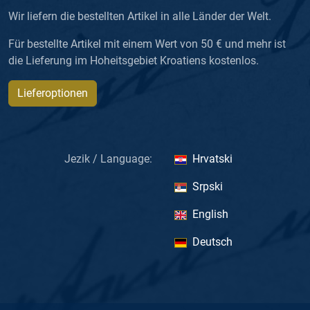
Wir liefern die bestellten Artikel in alle Länder der Welt.
Für bestellte Artikel mit einem Wert von 50 € und mehr ist
die Lieferung im Hoheitsgebiet Kroatiens kostenlos.
Lieferoptionen
Jezik / Language:
Hrvatski
Srpski
English
Deutsch