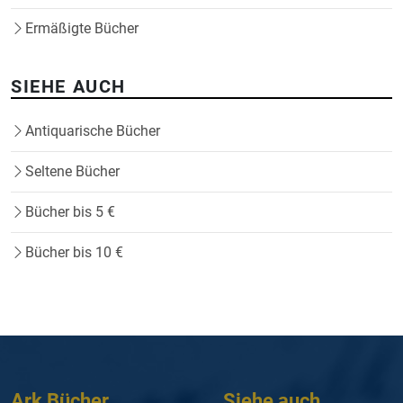
Ermäßigte Bücher
SIEHE AUCH
Antiquarische Bücher
Seltene Bücher
Bücher bis 5 €
Bücher bis 10 €
Ark Bücher
Siehe auch