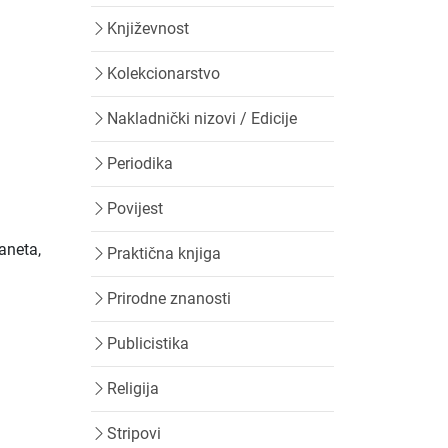
Književnost
Kolekcionarstvo
Nakladnički nizovi / Edicije
Periodika
Povijest
aneta,
Praktična knjiga
Prirodne znanosti
Publicistika
Religija
Stripovi