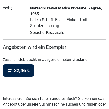
Verlag
Nakladni zavod Matice hrvatske
, Zagreb
,
1985.
Latein Schrift.
Fester Einband mit
Schutzumschlag.
Sprache:
Kroatisch
.
Angeboten wird ein Exemplar
:
Gebraucht, in ausgezeichnetem Zustand
Zustand
22,46
€
Interessieren Sie sich für ein anderes Buch? Sie können das
Angebot über unsere Suchmaschine suchen und finden oder