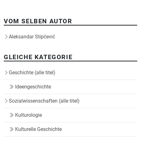
VOM SELBEN AUTOR
Aleksandar Stipčević
GLEICHE KATEGORIE
Geschichte (alle titel)
Ideengeschichte
Sozialwissenschaften (alle titel)
Kulturologie
Kulturelle Geschichte