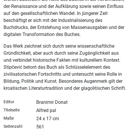
der Renaissance und der Aufklärung sowie seinen Einfluss
auf den gesellschaftlichen Wandel. In jüngerer Zeit
beschäftigt er sich mit der Industrialisierung des
Buchdrucks, der Entstehung von Massenausgaben und der
digitalen Transformation des Buches.
Das Werk zeichnet sich durch seine wissenschaftliche
Gründlichkeit, aber auch durch seine Zugänglichkeit aus
und verbindet historische Fakten mit kulturellem Kontext.
Stipčević betont das Buch als Schlüsselelement des
zivilisatorischen Fortschritts und untersucht seine Rolle in
Bildung, Politik und Kunst. Besonderes Augenmerk gilt der
kroatischen Literaturtradition und der glagolitischen Schrift.
Editor
Branimir Donat
Titelseite
Alfred pal
Maße
24 x 17 cm
Seitenzahl
561