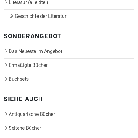
Literatur (alle titel)
Geschichte der Literatur
SONDERANGEBOT
Das Neueste im Angebot
Ermäßigte Bücher
Buchsets
SIEHE AUCH
Antiquarische Bücher
Seltene Bücher