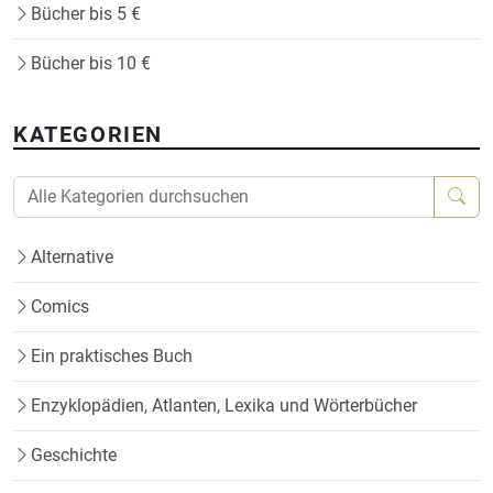
Bücher bis 5 €
Bücher bis 10 €
KATEGORIEN
Alternative
Comics
Ein praktisches Buch
Enzyklopädien, Atlanten, Lexika und Wörterbücher
Geschichte