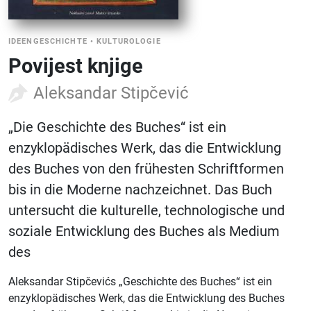
IDEENGESCHICHTE
•
KULTUROLOGIE
Povijest knjige
Aleksandar Stipčević
„Die Geschichte des Buches“ ist ein
enzyklopädisches Werk, das die Entwicklung
des Buches von den frühesten Schriftformen
bis in die Moderne nachzeichnet. Das Buch
untersucht die kulturelle, technologische und
soziale Entwicklung des Buches als Medium
des
Aleksandar Stipčevićs „Geschichte des Buches“ ist ein
enzyklopädisches Werk, das die Entwicklung des Buches