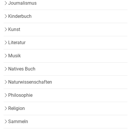
Journalismus
Kinderbuch
Kunst
Literatur
Musik
Natives Buch
Naturwissenschaften
Philosophie
Religion
Sammeln