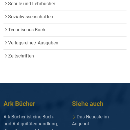
Schule und Lehrbücher
Sozialwissenschaften
Technisches Buch
Verlagsreihe / Ausgaben
Zeitschriften
Ark Bücher
Siehe auch
Ark Bücher ist eine Buch-
Das Neueste im
und Antiquitätenhandlung,
Angebot