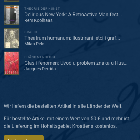
THEORIE DER KUNST
Delirious New York: A Retroactive Manifest...
Rem Koolhaas
GRAFIK
Theatrum humanum: Ilustrirani letci i graf...
Milan Pelc
PHÄNOMENOLOGIE
Glas i fenomen: Uvod u problem znaka u Hus...
Jacques Derrida
Wir liefern die bestellten Artikel in alle Länder der Welt.
Für bestellte Artikel mit einem Wert von 50 € und mehr ist
die Lieferung im Hoheitsgebiet Kroatiens kostenlos.