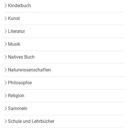
Kinderbuch
Kunst
Literatur
Musik
Natives Buch
Naturwissenschaften
Philosophie
Religion
Sammeln
Schule und Lehrbücher