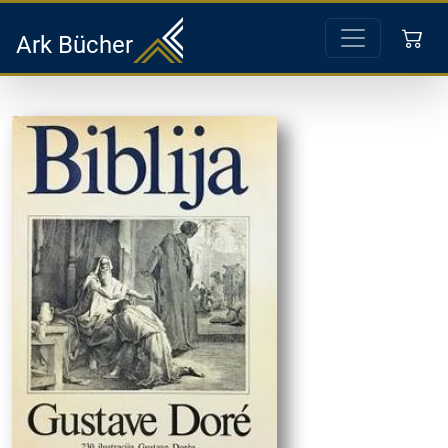
Ark Bücher