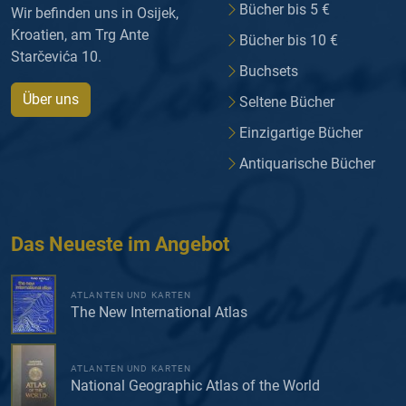
Bücher bis 5 €
Wir befinden uns in Osijek,
Kroatien, am Trg Ante
Bücher bis 10 €
Starčevića 10.
Buchsets
Über uns
Seltene Bücher
Einzigartige Bücher
Antiquarische Bücher
Das Neueste im Angebot
ATLANTEN UND KARTEN
The New International Atlas
ATLANTEN UND KARTEN
National Geographic Atlas of the World