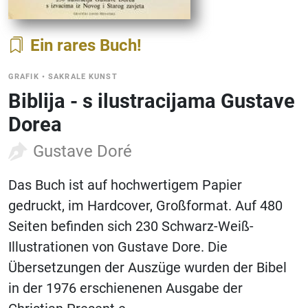
Ein rares Buch
GRAFIK
•
SAKRALE KUNST
Biblija - s ilustracijama Gustave
Dorea
Gustave Doré
Das Buch ist auf hochwertigem Papier
gedruckt, im Hardcover, Großformat. Auf 480
Seiten befinden sich 230 Schwarz-Weiß-
Illustrationen von Gustave Dore. Die
Übersetzungen der Auszüge wurden der Bibel
in der 1976 erschienenen Ausgabe der