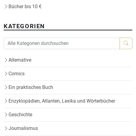
Bücher bis 10 €
KATEGORIEN
Alternative
Comics
Ein praktisches Buch
Enzyklopädien, Atlanten, Lexika und Wörterbücher
Geschichte
Journalismus