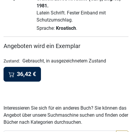
1981.
Latein Schrift.
Fester Einband mit
Schutzumschlag.
Sprache:
Kroatisch
.
Angeboten wird ein Exemplar
:
Gebraucht, in ausgezeichnetem Zustand
Zustand
36,42
€
Interessieren Sie sich für ein anderes Buch? Sie können das
Angebot über unsere Suchmaschine suchen und finden oder
Bücher nach Kategorien durchsuchen.