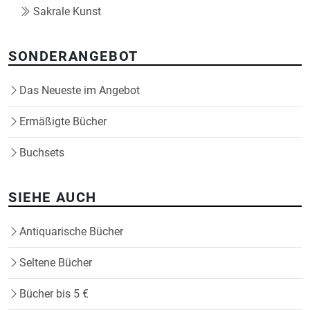
Sakrale Kunst
SONDERANGEBOT
Das Neueste im Angebot
Ermäßigte Bücher
Buchsets
SIEHE AUCH
Antiquarische Bücher
Seltene Bücher
Bücher bis 5 €